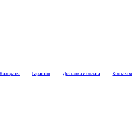
Возвраты
Гарантия
Доставка и оплата
Контакты