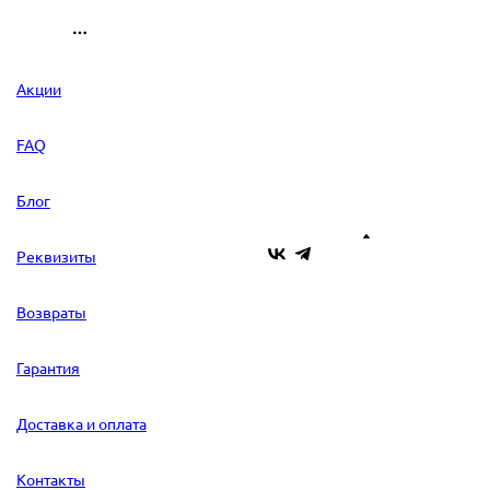
Акции
FAQ
Блог
Реквизиты
Возвраты
Гарантия
Доставка и оплата
Контакты