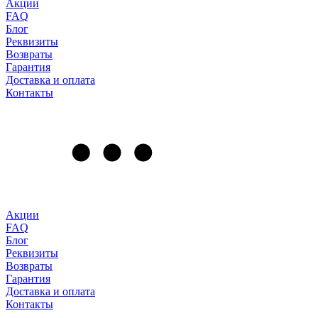
Акции
FAQ
Блог
Реквизиты
Возвраты
Гарантия
Доставка и оплата
Контакты
Акции
FAQ
Блог
Реквизиты
Возвраты
Гарантия
Доставка и оплата
Контакты