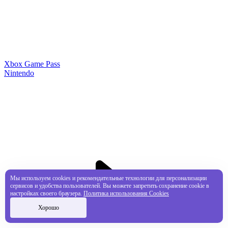
Xbox Game Pass
Nintendo
Мы используем cookies и рекомендательные технологии для персонализации
сервисов и удобства пользователей. Вы можете запретить сохранение cookie в
настройках своего браузера.
Политика использования Cookies
Хорошо