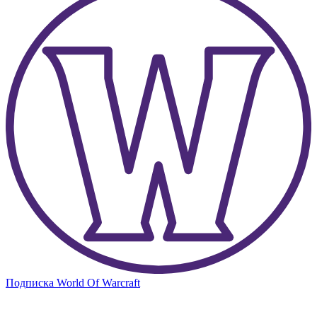
Подписка World Of Warcraft