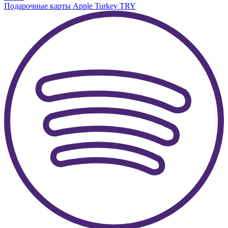
Подарочные карты Apple Turkey TRY