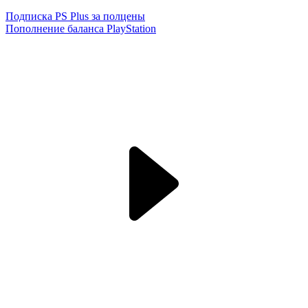
Подписка PS Plus за полцены
Пополнение баланса PlayStation