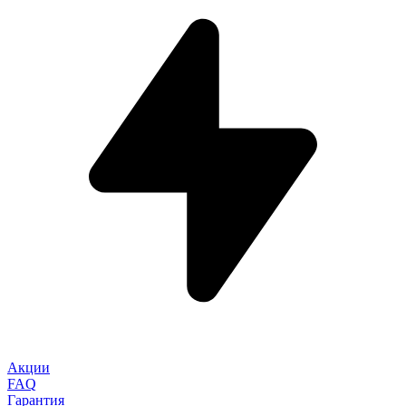
Акции
FAQ
Гарантия