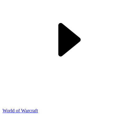
World of Warcraft