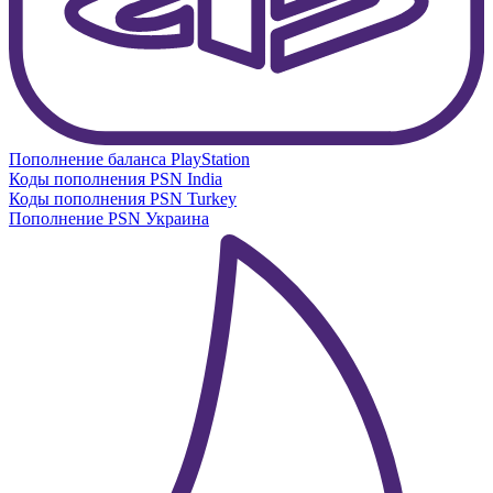
Пополнение баланса PlayStation
Коды пополнения PSN India
Коды пополнения PSN Turkey
Пополнение PSN Украина