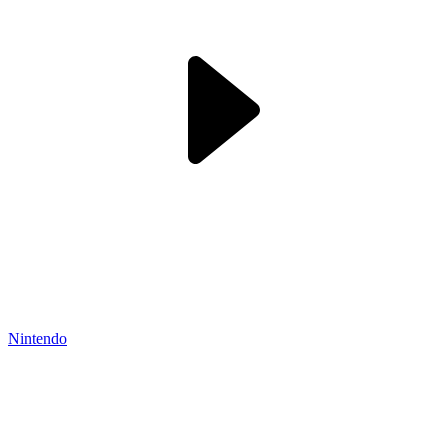
Nintendo