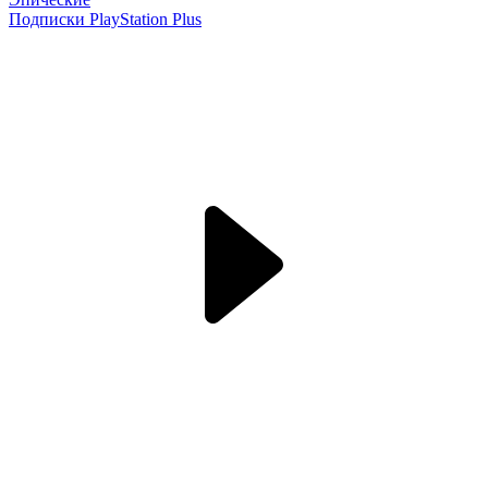
Подписки PlayStation Plus