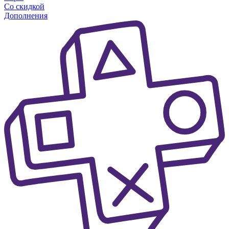
Со скидкой
Дополнения