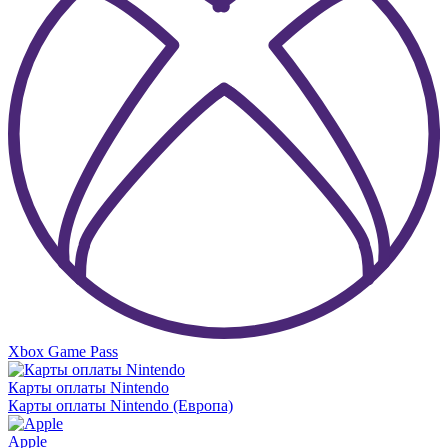
Xbox Game Pass
Карты оплаты Nintendo
Карты оплаты Nintendo (Европа)
Apple