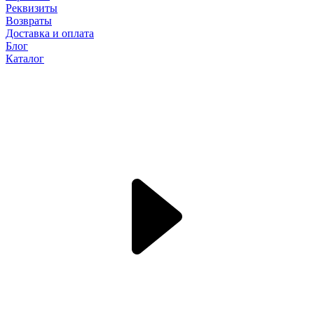
Реквизиты
Возвраты
Доставка и оплата
Блог
Каталог