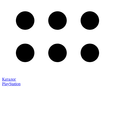
Каталог
PlayStation