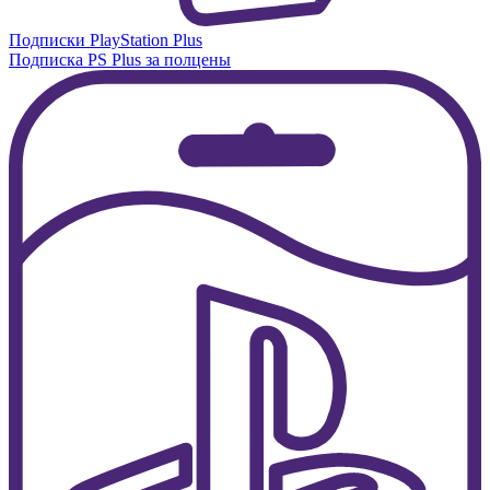
Подписки PlayStation Plus
Подписка PS Plus за полцены