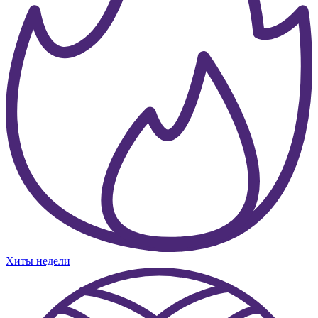
Хиты недели