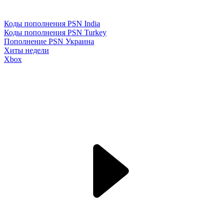
Коды пополнения PSN India
Коды пополнения PSN Turkey
Пополнение PSN Украина
Хиты недели
Xbox