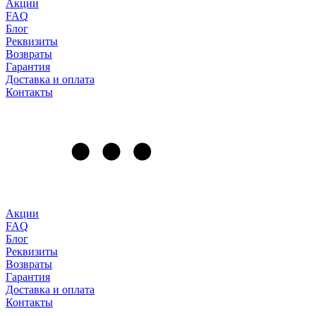
Акции
FAQ
Блог
Реквизиты
Возвраты
Гарантия
Доставка и оплата
Контакты
Акции
FAQ
Блог
Реквизиты
Возвраты
Гарантия
Доставка и оплата
Контакты