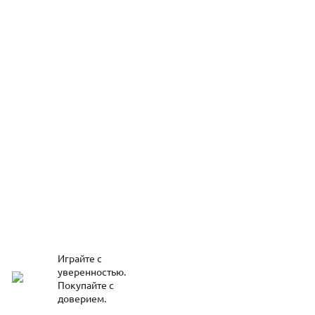
Играйте с
уверенностью.
Покупайте с
доверием.