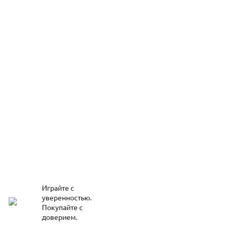
Играйте с
уверенностью.
Покупайте с
доверием.