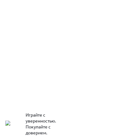
Играйте с
уверенностью.
Покупайте с
доверием.