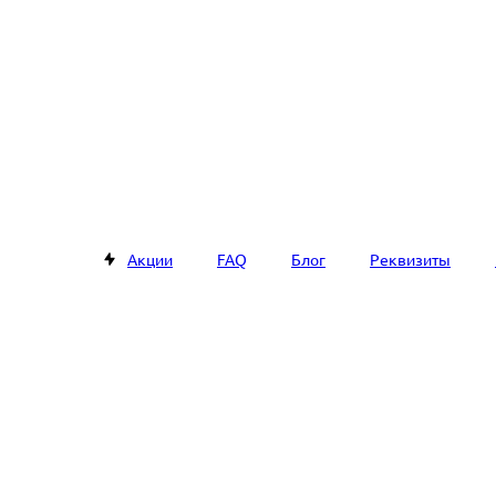
Акции
FAQ
Блог
Реквизиты