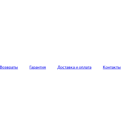
Возвраты
Гарантия
Доставка и оплата
Контакты