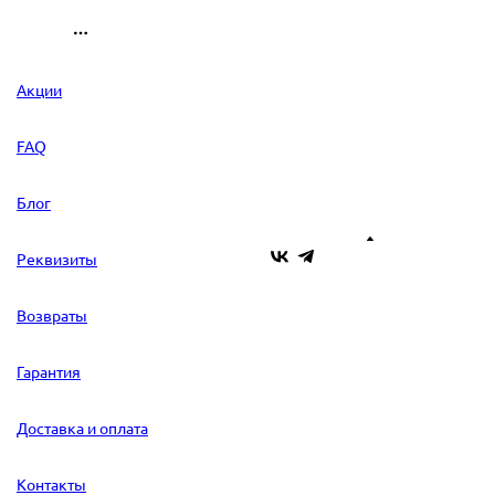
Акции
FAQ
Блог
Реквизиты
Возвраты
Гарантия
Доставка и оплата
Контакты