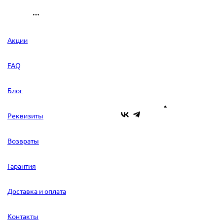
Акции
FAQ
Блог
Реквизиты
Возвраты
Гарантия
Доставка и оплата
Контакты