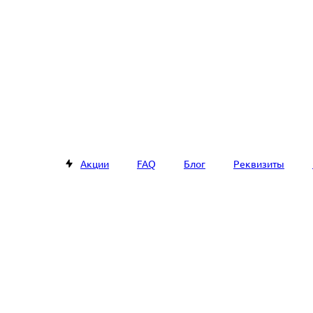
Акции
FAQ
Блог
Реквизиты