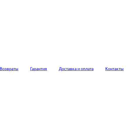
Возвраты
Гарантия
Доставка и оплата
Контакты