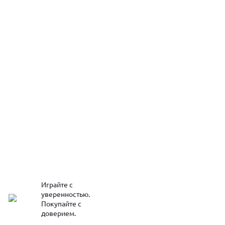
Играйте с
уверенностью.
Покупайте с
доверием.