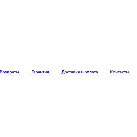
Возвраты
Гарантия
Доставка и оплата
Контакты