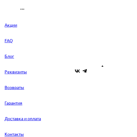
Акции
FAQ
Блог
Реквизиты
Возвраты
Гарантия
Доставка и оплата
Контакты