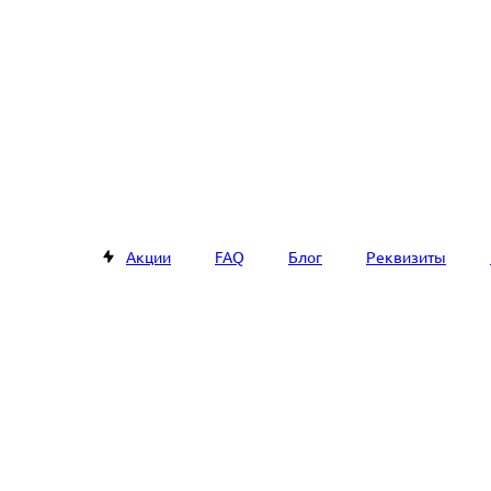
Акции
FAQ
Блог
Реквизиты