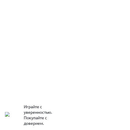
Играйте с
уверенностью.
Покупайте с
доверием.