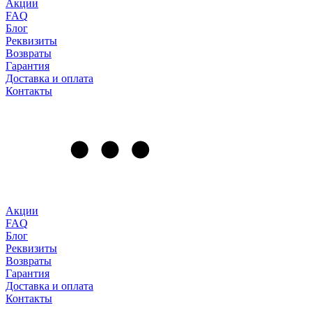
Акции
FAQ
Блог
Реквизиты
Возвраты
Гарантия
Доставка и оплата
Контакты
Акции
FAQ
Блог
Реквизиты
Возвраты
Гарантия
Доставка и оплата
Контакты