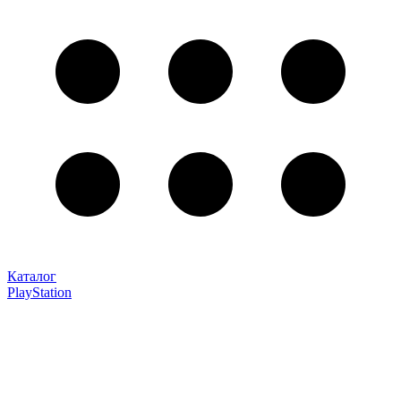
Каталог
PlayStation