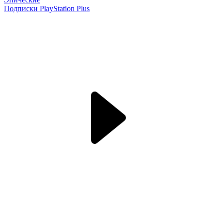
Подписки PlayStation Plus