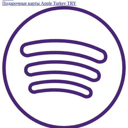
Подарочные карты Apple Turkey TRY