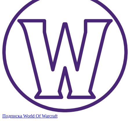
Подписка World Of Warcraft