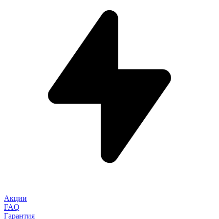
Акции
FAQ
Гарантия