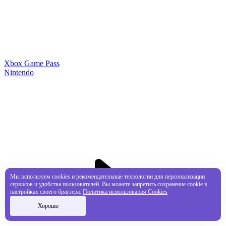
Xbox Game Pass
Nintendo
Мы используем cookies и рекомендательные технологии для персонализации
сервисов и удобства пользователей. Вы можете запретить сохранение cookie в
настройках своего браузера.
Политика использования Cookies
Хорошо