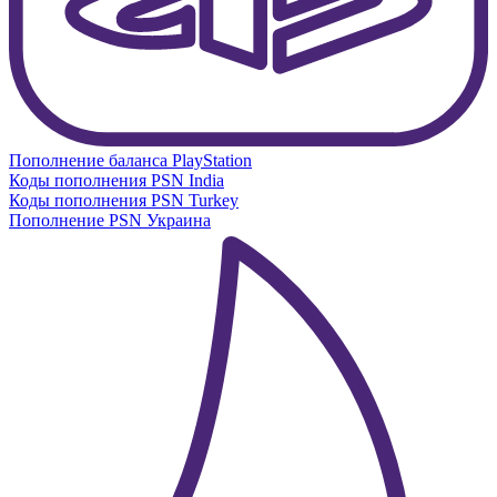
Пополнение баланса PlayStation
Коды пополнения PSN India
Коды пополнения PSN Turkey
Пополнение PSN Украина