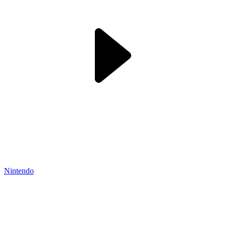
Nintendo