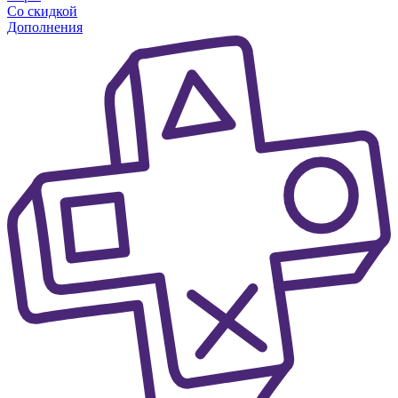
Со скидкой
Дополнения