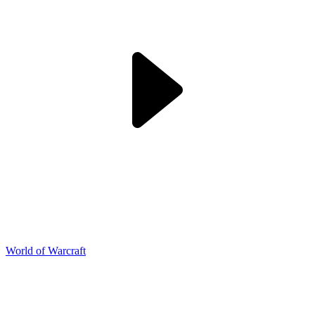
World of Warcraft