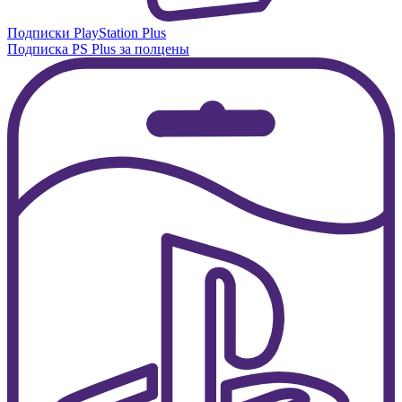
Подписки PlayStation Plus
Подписка PS Plus за полцены