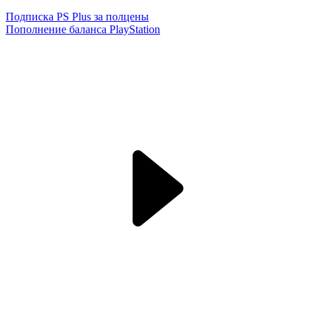
Подписка PS Plus за полцены
Пополнение баланса PlayStation