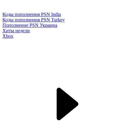
Коды пополнения PSN India
Коды пополнения PSN Turkey
Пополнение PSN Украина
Хиты недели
Xbox