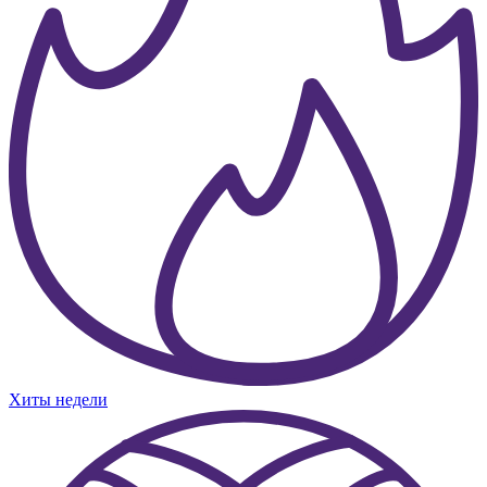
Хиты недели