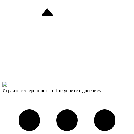
Играйте с уверенностью. Покупайте с доверием.