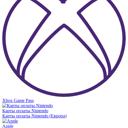
Xbox Game Pass
Карты оплаты Nintendo
Карты оплаты Nintendo (Европа)
Apple