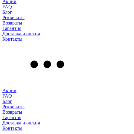
Акции
FAQ
Блог
Реквизиты
Возвраты
Гарантия
Доставка и оплата
Контакты
Акции
FAQ
Блог
Реквизиты
Возвраты
Гарантия
Доставка и оплата
Контакты