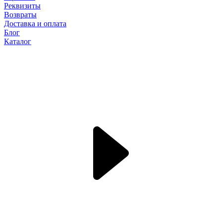
Реквизиты
Возвраты
Доставка и оплата
Блог
Каталог