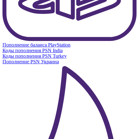
Пополнение баланса PlayStation
Коды пополнения PSN India
Коды пополнения PSN Turkey
Пополнение PSN Украина