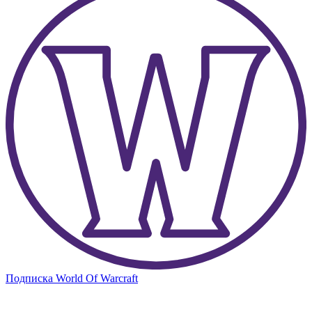
Подписка World Of Warcraft