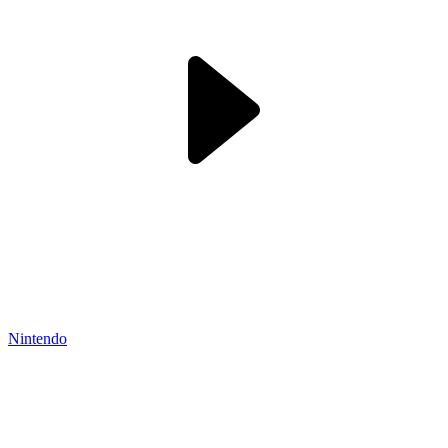
Nintendo