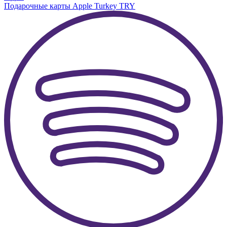
Подарочные карты Apple Turkey TRY