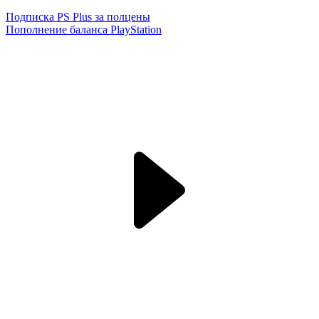
Подписка PS Plus за полцены
Пополнение баланса PlayStation