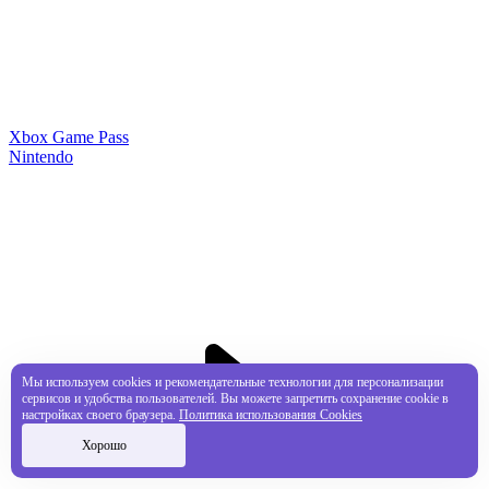
Xbox Game Pass
Nintendo
Мы используем cookies и рекомендательные технологии для персонализации
сервисов и удобства пользователей. Вы можете запретить сохранение cookie в
настройках своего браузера.
Политика использования Cookies
Хорошо