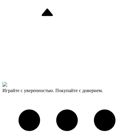
Играйте с уверенностью. Покупайте с доверием.