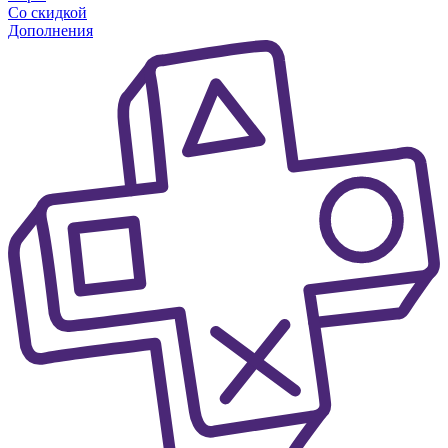
Со скидкой
Дополнения