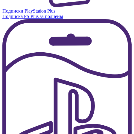
Подписки PlayStation Plus
Подписка PS Plus за полцены