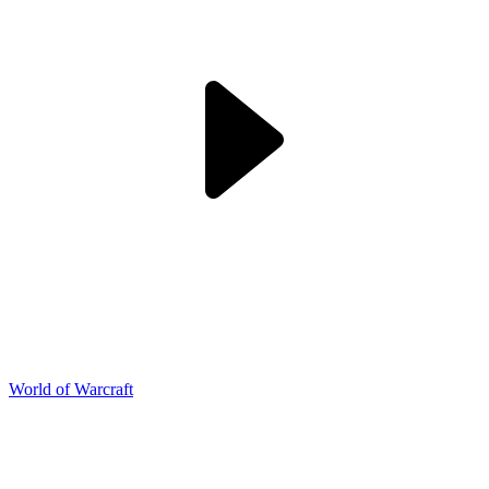
World of Warcraft