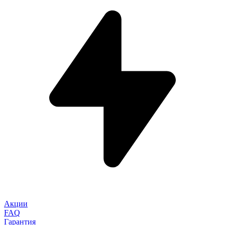
Акции
FAQ
Гарантия