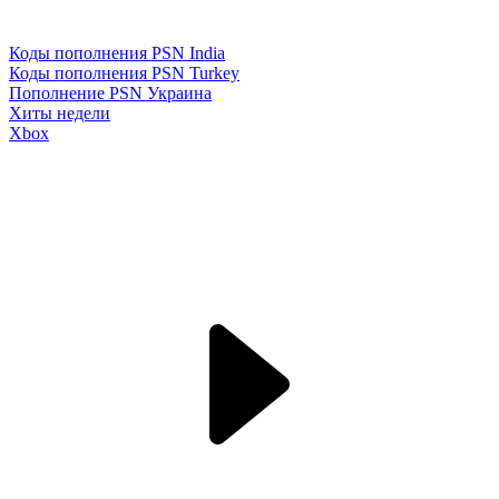
Коды пополнения PSN India
Коды пополнения PSN Turkey
Пополнение PSN Украина
Хиты недели
Xbox