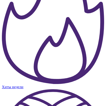
Хиты недели