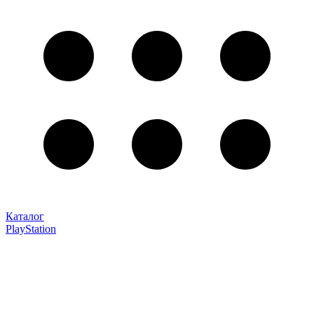
Каталог
PlayStation