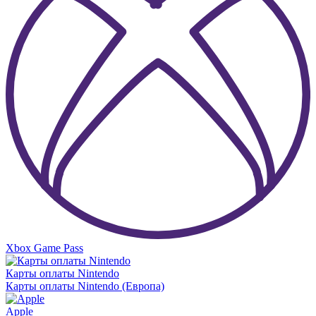
Xbox Game Pass
Карты оплаты Nintendo
Карты оплаты Nintendo (Европа)
Apple