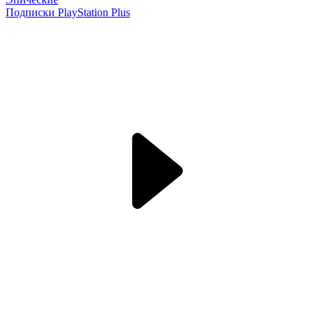
Подписки PlayStation Plus