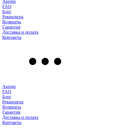
Акции
FAQ
Блог
Реквизиты
Возвраты
Гарантия
Доставка и оплата
Контакты
Акции
FAQ
Блог
Реквизиты
Возвраты
Гарантия
Доставка и оплата
Контакты