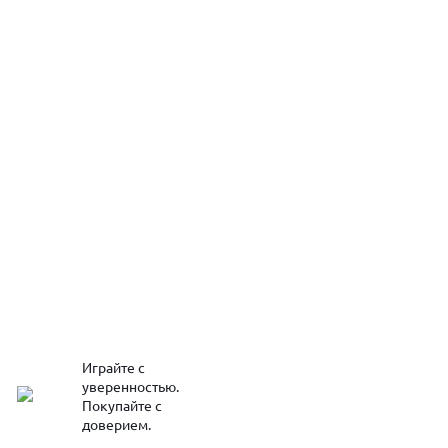
Играйте с
уверенностью.
Покупайте с
доверием.