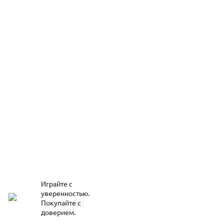
Играйте с
уверенностью.
Покупайте с
доверием.