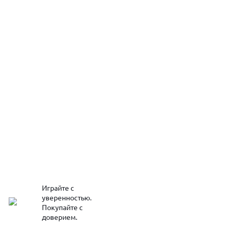
Играйте с
уверенностью.
Покупайте с
доверием.