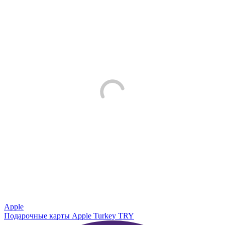
Apple
Подарочные карты Apple Turkey TRY