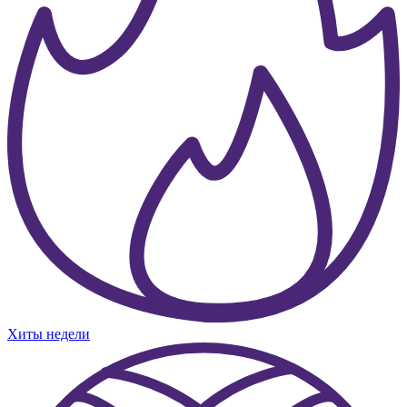
Хиты недели