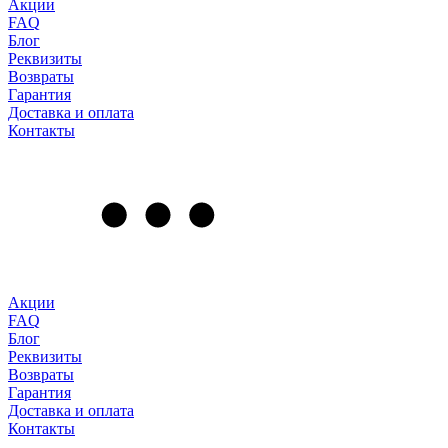
Акции
FAQ
Блог
Реквизиты
Возвраты
Гарантия
Доставка и оплата
Контакты
Акции
FAQ
Блог
Реквизиты
Возвраты
Гарантия
Доставка и оплата
Контакты