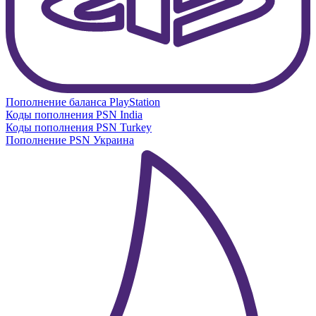
Пополнение баланса PlayStation
Коды пополнения PSN India
Коды пополнения PSN Turkey
Пополнение PSN Украина