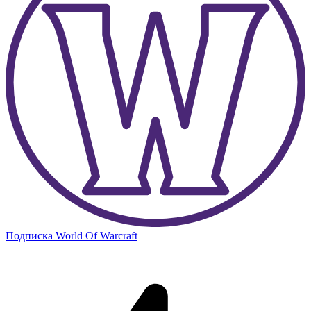
Подписка World Of Warcraft