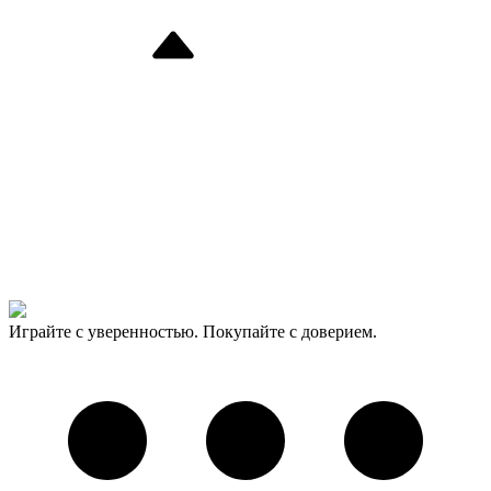
Играйте с уверенностью. Покупайте с доверием.