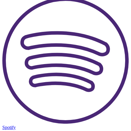
Spotify