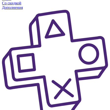
Со скидкой
Дополнения