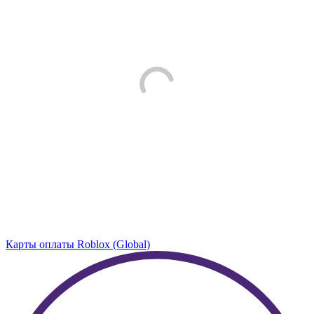
Карты оплаты Roblox (Global)