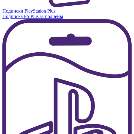
Подписки PlayStation Plus
Подписка PS Plus за полцены