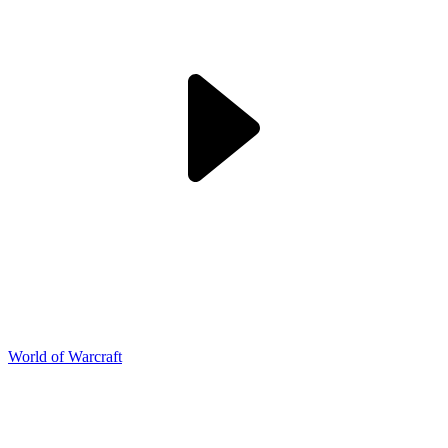
World of Warcraft