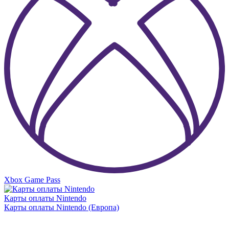
Xbox Game Pass
Карты оплаты Nintendo
Карты оплаты Nintendo (Европа)