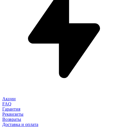
Акции
FAQ
Гарантия
Реквизиты
Возвраты
Доставка и оплата