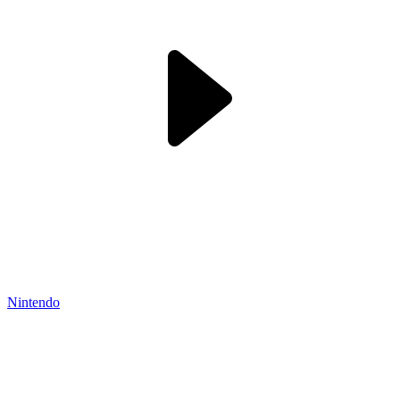
Nintendo