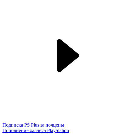
Подписка PS Plus за полцены
Пополнение баланса PlayStation