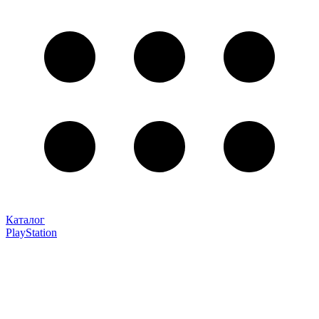
Каталог
PlayStation