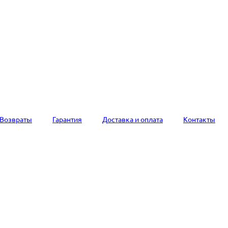
Возвраты
Гарантия
Доставка и оплата
Контакты