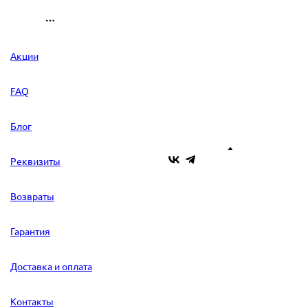
Акции
FAQ
Блог
Реквизиты
Возвраты
Гарантия
Доставка и оплата
Контакты