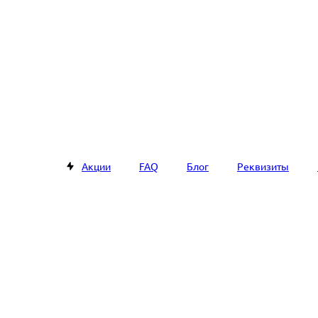
Акции
FAQ
Блог
Реквизиты