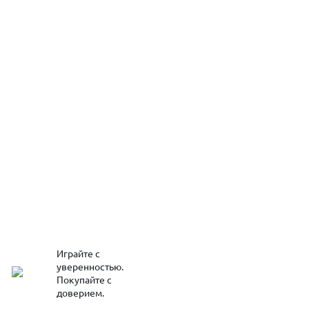
Играйте с
уверенностью.
Покупайте с
доверием.