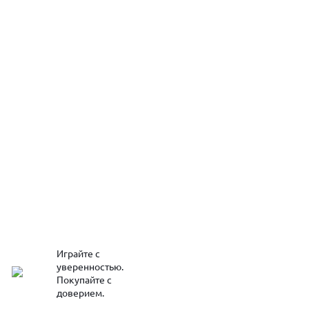
Играйте с
уверенностью.
Покупайте с
доверием.