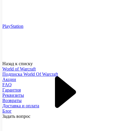
PlayStation
Назад к списку
World of Warcraft
Подписка World Of Warcraft
Акции
FAQ
Гарантия
Реквизиты
Возвраты
Доставка и оплата
Блог
Задать вопрос