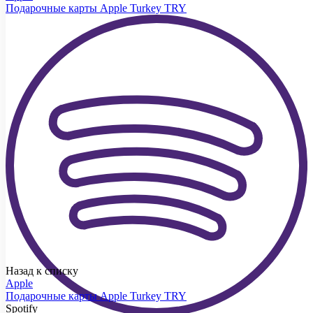
Подарочные карты Apple Turkey TRY
Назад к списку
Apple
Подарочные карты Apple Turkey TRY
Spotify