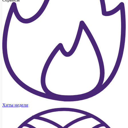
Хиты недели