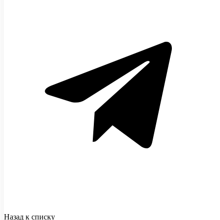
Назад к списку