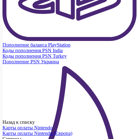
Пополнение баланса PlayStation
Коды пополнения PSN India
Коды пополнения PSN Turkey
Пополнение PSN Украина
Назад к списку
Карты оплаты Nintendo
Карты оплаты Nintendo (Европа)
Сервисы