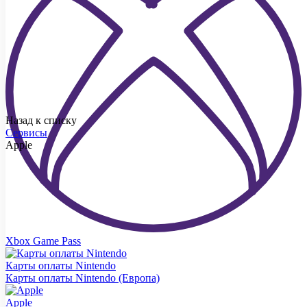
Назад к списку
Сервисы
Apple
Xbox Game Pass
Карты оплаты Nintendo
Карты оплаты Nintendo (Европа)
Apple