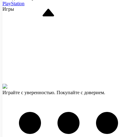
PlayStation
Игры
Играйте с уверенностью. Покупайте с доверием.