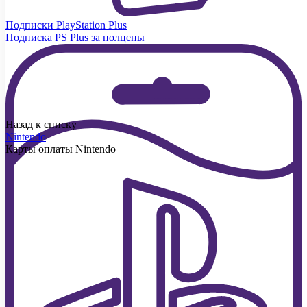
Подписки PlayStation Plus
Подписка PS Plus за полцены
Назад к списку
Nintendo
Карты оплаты Nintendo