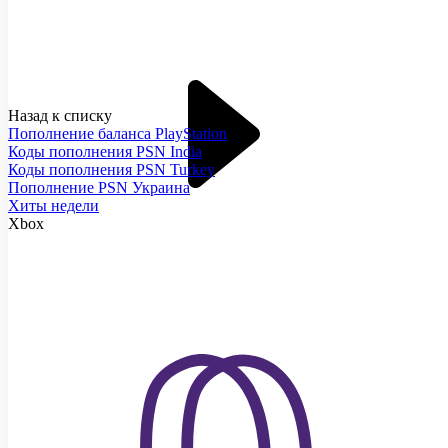
Назад к списку
Пополнение баланса PlayStation
Коды пополнения PSN India
Коды пополнения PSN Turkey
Пополнение PSN Украина
Хиты недели
Xbox