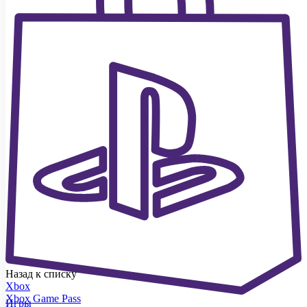
Назад к списку
Xbox
Xbox Game Pass
Игры