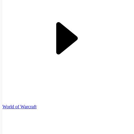
World of Warcraft