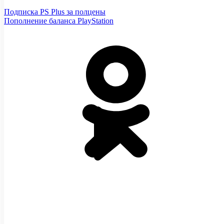
Подписка PS Plus за полцены
Пополнение баланса PlayStation