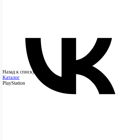
Назад к списку
Каталог
PlayStation