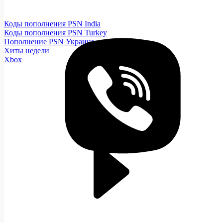
Коды пополнения PSN India
Коды пополнения PSN Turkey
Пополнение PSN Украина
Хиты недели
Xbox