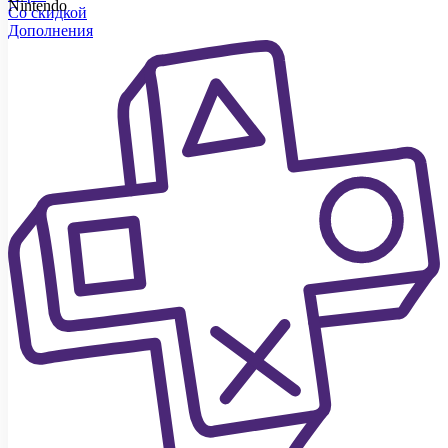
Nintendo
Со скидкой
Дополнения