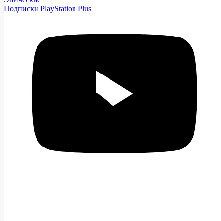
Подписки PlayStation Plus