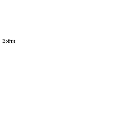
Войти