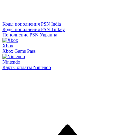
Коды пополнения PSN India
Коды пополнения PSN Turkey
Пополнение PSN Украина
Xbox
Xbox Game Pass
Nintendo
Карты оплаты Nintendo