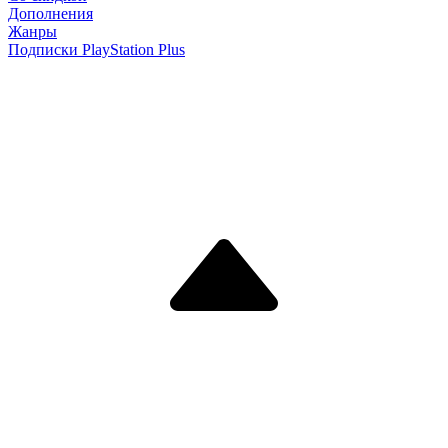
Дополнения
Жанры
Подписки PlayStation Plus