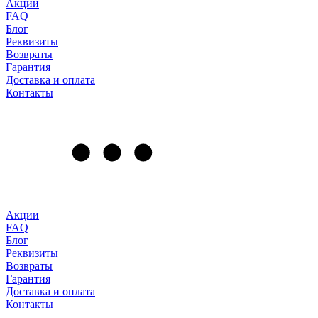
Акции
FAQ
Блог
Реквизиты
Возвраты
Гарантия
Доставка и оплата
Контакты
Акции
FAQ
Блог
Реквизиты
Возвраты
Гарантия
Доставка и оплата
Контакты