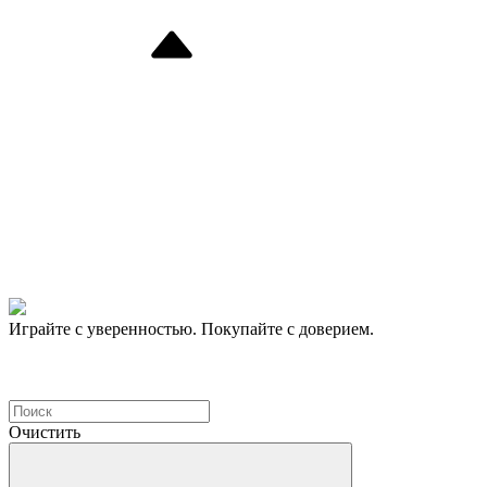
Играйте с уверенностью. Покупайте с доверием.
Очистить