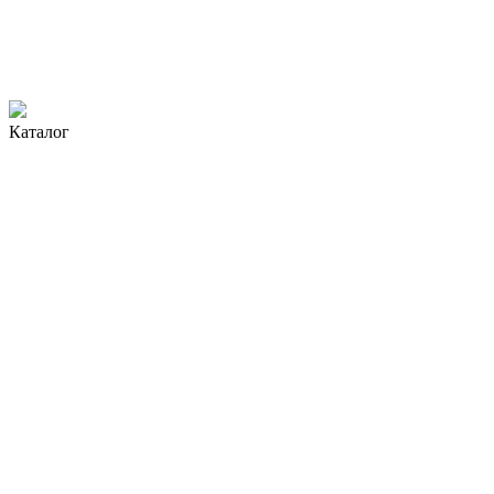
Каталог