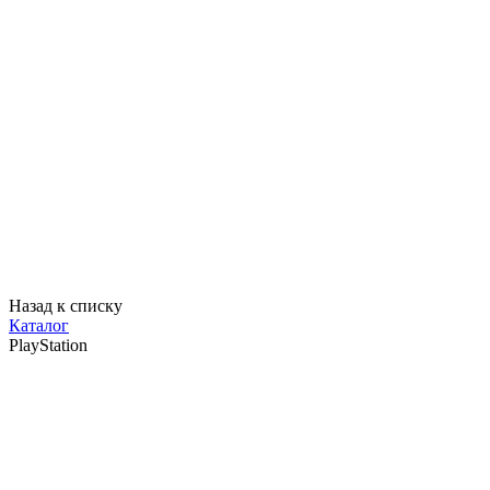
Назад к списку
Каталог
PlayStation