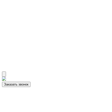
Заказать звонок