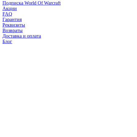
Подписка World Of Warcraft
Акции
FAQ
Гарантия
Реквизиты
Возвраты
Доставка и оплата
Блог