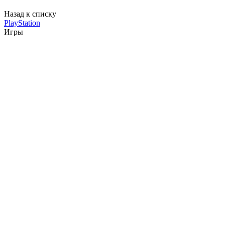
Назад к списку
PlayStation
Игры