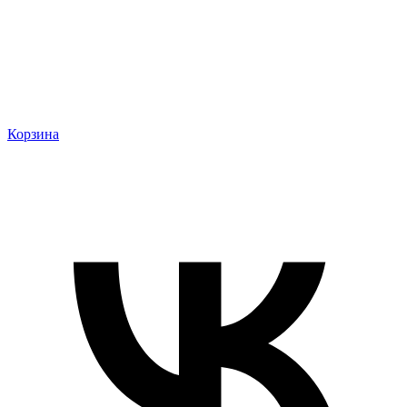
Корзина