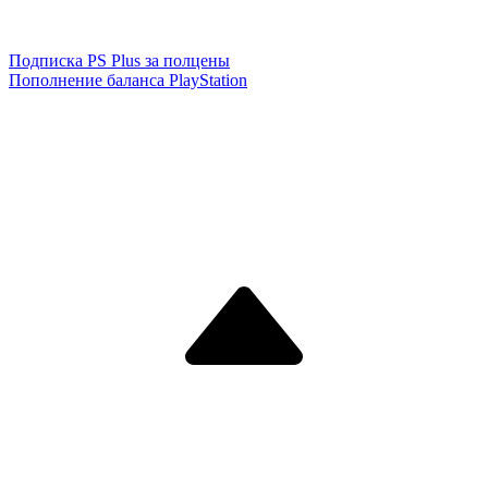
Подписка PS Plus за полцены
Пополнение баланса PlayStation