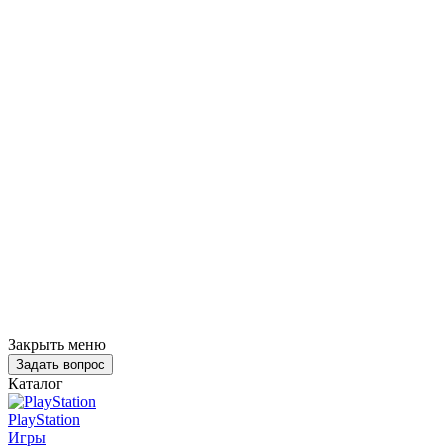
Закрыть меню
Задать вопрос
Каталог
PlayStation
Игры