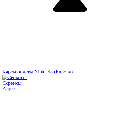
Карты оплаты Nintendo (Европа)
Сервисы
Apple