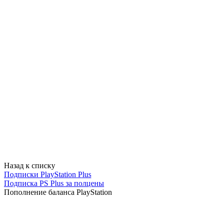
Назад к списку
Подписки PlayStation Plus
Подписка PS Plus за полцены
Пополнение баланса PlayStation