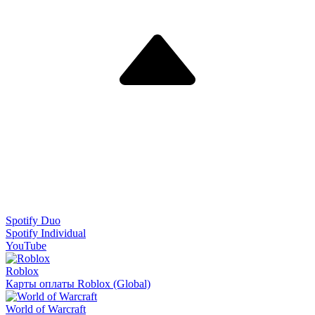
Spotify Duo
Spotify Individual
YouTube
Roblox
Карты оплаты Roblox (Global)
World of Warcraft