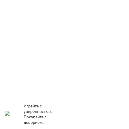
Играйте с
уверенностью.
Покупайте с
доверием.