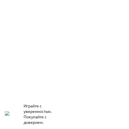
Играйте с
уверенностью.
Покупайте с
доверием.