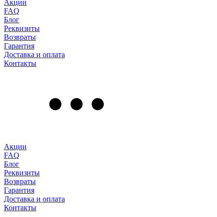
Акции
FAQ
Блог
Реквизиты
Возвраты
Гарантия
Доставка и оплата
Контакты
Акции
FAQ
Блог
Реквизиты
Возвраты
Гарантия
Доставка и оплата
Контакты