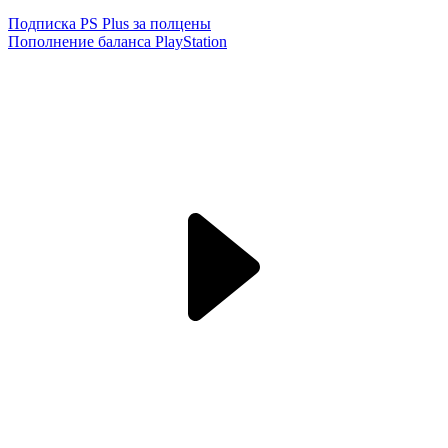
Подписка PS Plus за полцены
Пополнение баланса PlayStation