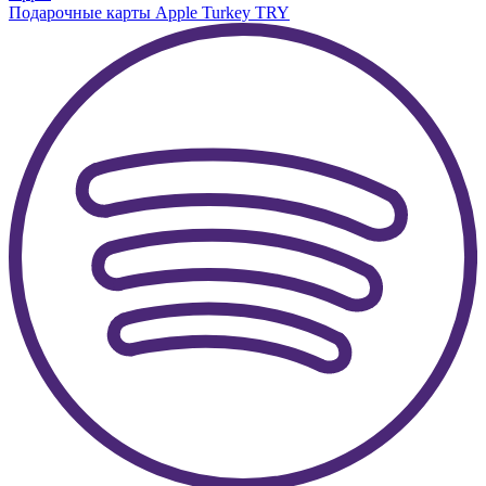
Подарочные карты Apple Turkey TRY