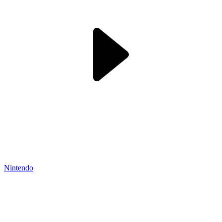
Nintendo