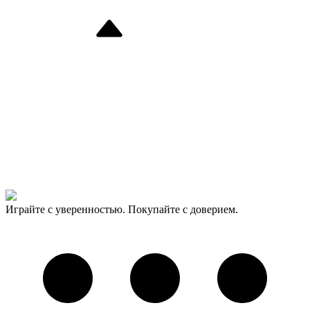
Играйте с уверенностью. Покупайте с доверием.