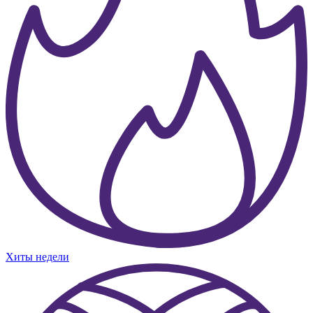
Хиты недели