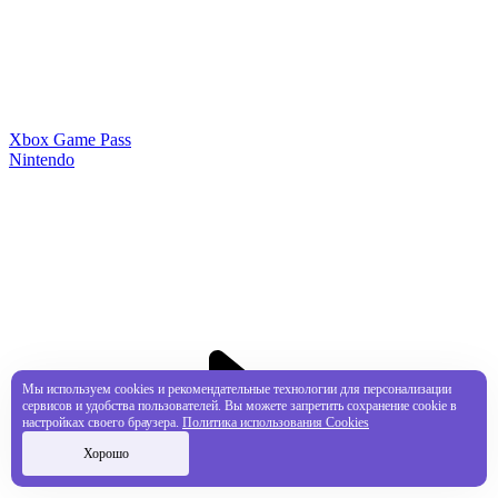
Xbox Game Pass
Nintendo
Мы используем cookies и рекомендательные технологии для персонализации
сервисов и удобства пользователей. Вы можете запретить сохранение cookie в
настройках своего браузера.
Политика использования Cookies
Хорошо