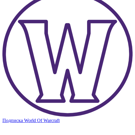
Подписка World Of Warcraft