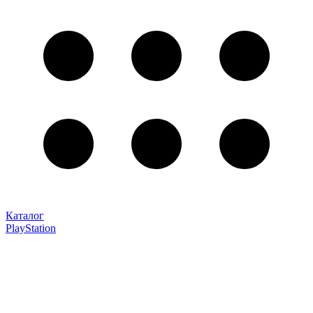
Каталог
PlayStation