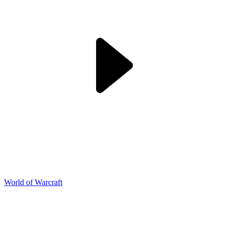
World of Warcraft