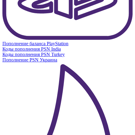
Пополнение баланса PlayStation
Коды пополнения PSN India
Коды пополнения PSN Turkey
Пополнение PSN Украина