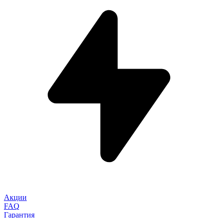
Акции
FAQ
Гарантия