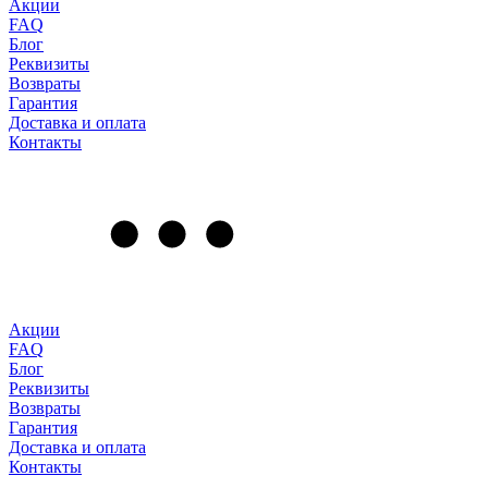
Акции
FAQ
Блог
Реквизиты
Возвраты
Гарантия
Доставка и оплата
Контакты
Акции
FAQ
Блог
Реквизиты
Возвраты
Гарантия
Доставка и оплата
Контакты