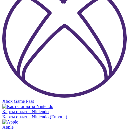
Xbox Game Pass
Карты оплаты Nintendo
Карты оплаты Nintendo (Европа)
Apple