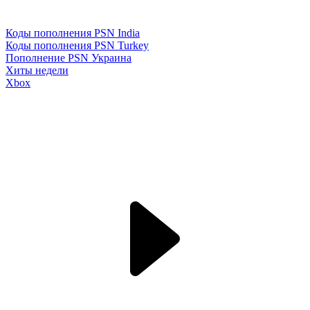
Коды пополнения PSN India
Коды пополнения PSN Turkey
Пополнение PSN Украина
Хиты недели
Xbox