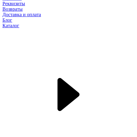
Реквизиты
Возвраты
Доставка и оплата
Блог
Каталог