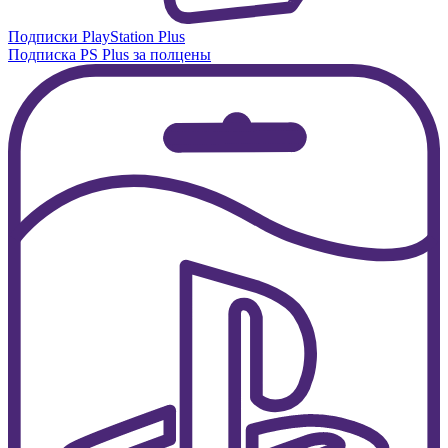
Подписки PlayStation Plus
Подписка PS Plus за полцены