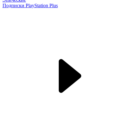
Подписки PlayStation Plus