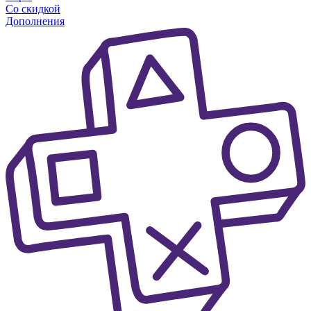
Со скидкой
Дополнения