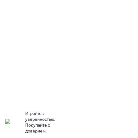
Играйте с
уверенностью.
Покупайте с
доверием.