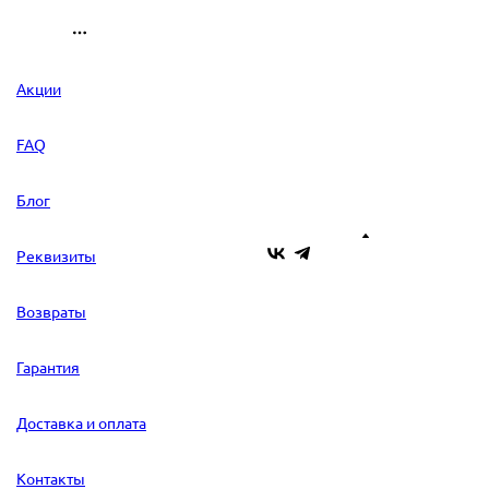
Акции
FAQ
Блог
Реквизиты
Возвраты
Гарантия
Доставка и оплата
Контакты