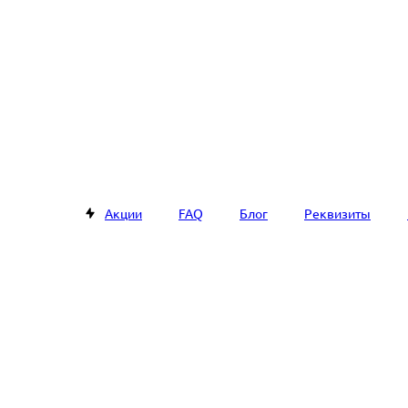
Акции
FAQ
Блог
Реквизиты