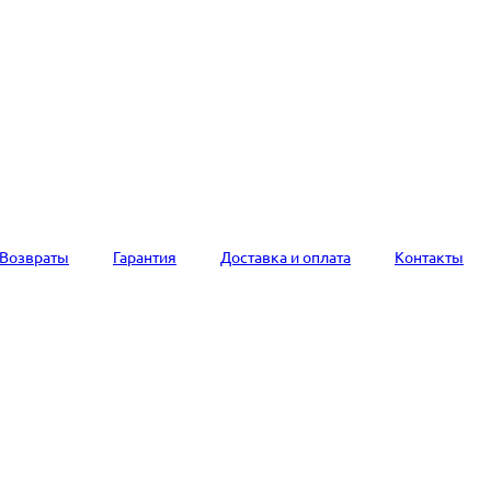
Возвраты
Гарантия
Доставка и оплата
Контакты