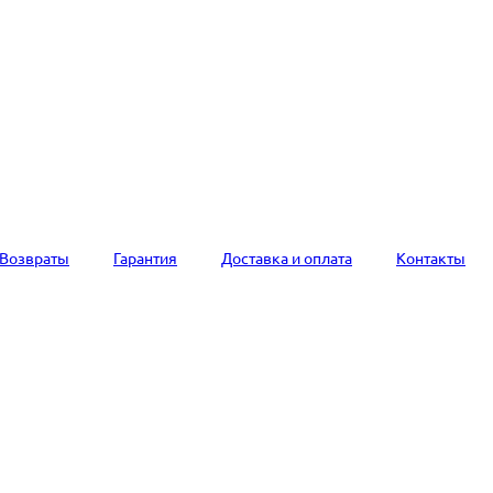
Возвраты
Гарантия
Доставка и оплата
Контакты