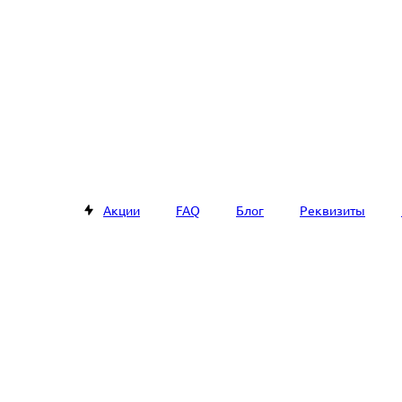
Акции
FAQ
Блог
Реквизиты