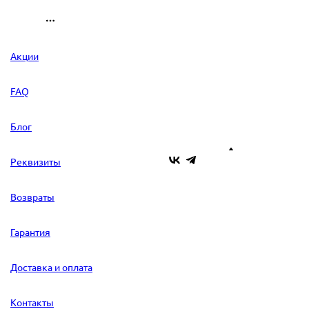
Акции
FAQ
Блог
Реквизиты
Возвраты
Гарантия
Доставка и оплата
Контакты