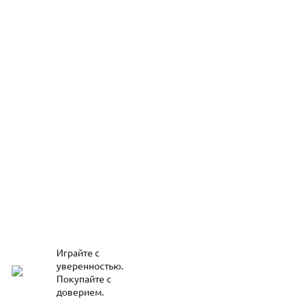
Играйте с
уверенностью.
Покупайте с
доверием.