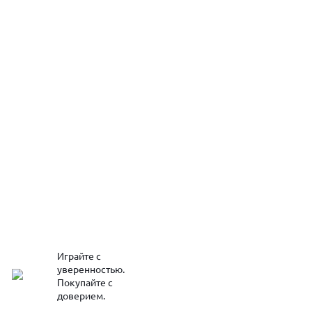
Играйте с
уверенностью.
Покупайте с
доверием.