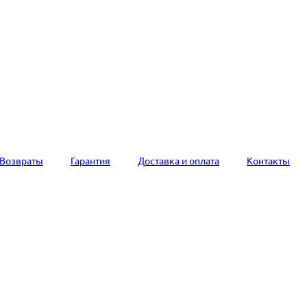
Возвраты
Гарантия
Доставка и оплата
Контакты