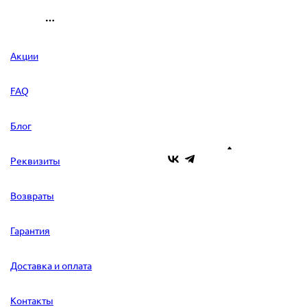
Акции
FAQ
Блог
Реквизиты
Возвраты
Гарантия
Доставка и оплата
Контакты