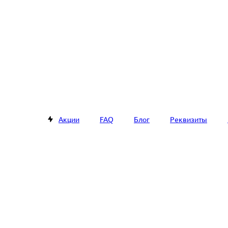
Акции
FAQ
Блог
Реквизиты