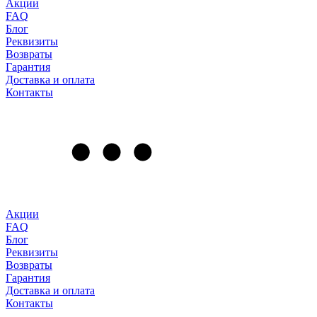
Акции
FAQ
Блог
Реквизиты
Возвраты
Гарантия
Доставка и оплата
Контакты
Акции
FAQ
Блог
Реквизиты
Возвраты
Гарантия
Доставка и оплата
Контакты