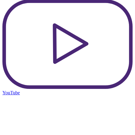
YouTube