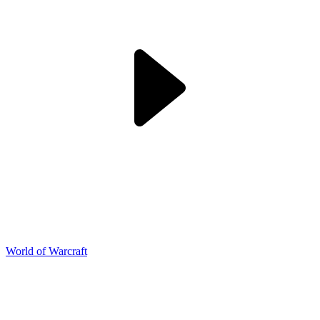
World of Warcraft