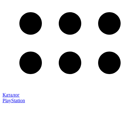
Каталог
PlayStation