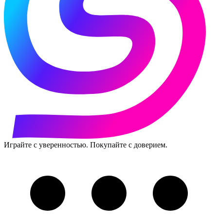
Играйте с уверенностью. Покупайте с доверием.