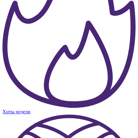
Хиты недели