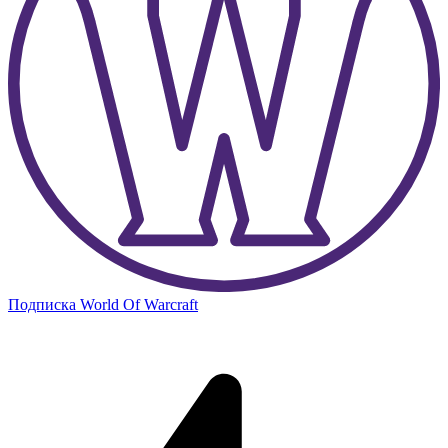
Подписка World Of Warcraft