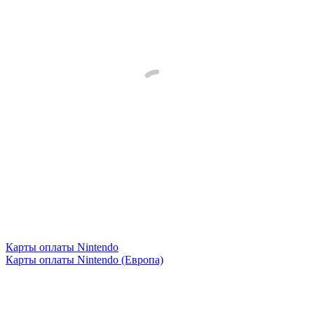
Карты оплаты Nintendo
Карты оплаты Nintendo (Европа)