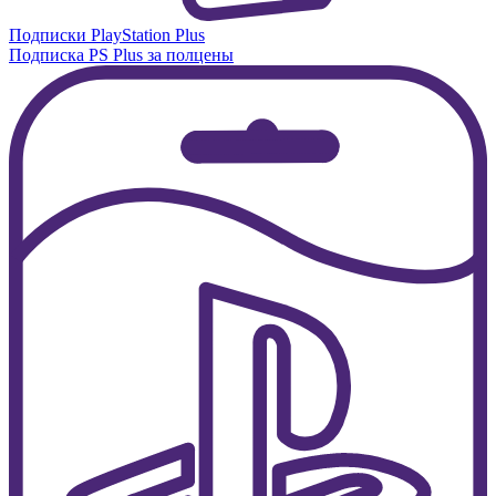
Подписки PlayStation Plus
Подписка PS Plus за полцены