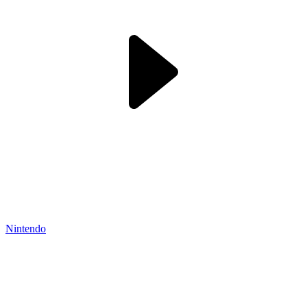
Nintendo