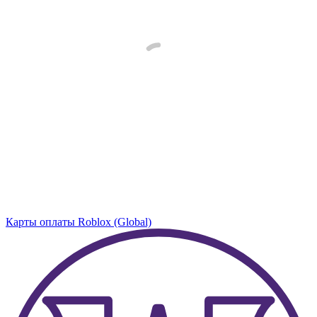
Карты оплаты Roblox (Global)