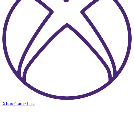
Xbox Game Pass