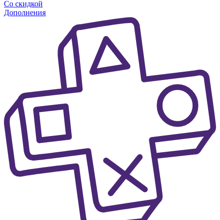
Со скидкой
Дополнения