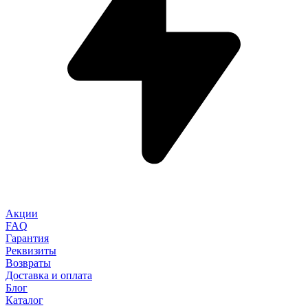
Акции
FAQ
Гарантия
Реквизиты
Возвраты
Доставка и оплата
Блог
Каталог