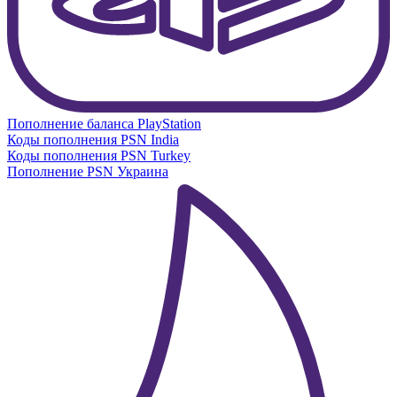
Пополнение баланса PlayStation
Коды пополнения PSN India
Коды пополнения PSN Turkey
Пополнение PSN Украина