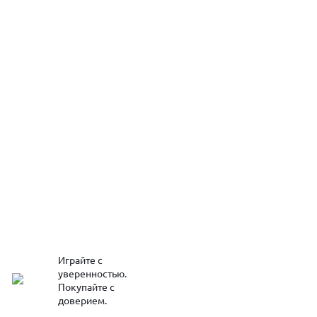
Играйте с
уверенностью.
Покупайте с
доверием.