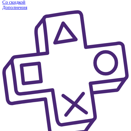
Со скидкой
Дополнения