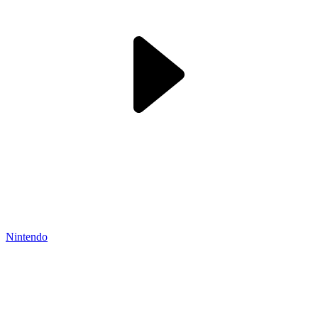
Nintendo