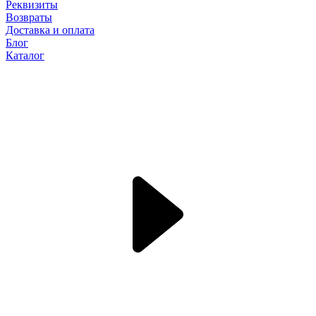
Реквизиты
Возвраты
Доставка и оплата
Блог
Каталог