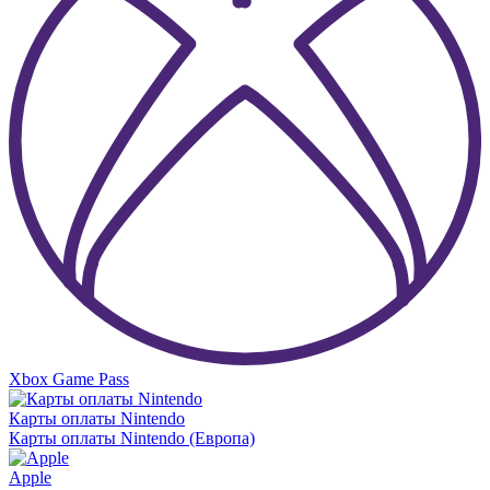
Xbox Game Pass
Карты оплаты Nintendo
Карты оплаты Nintendo (Европа)
Apple