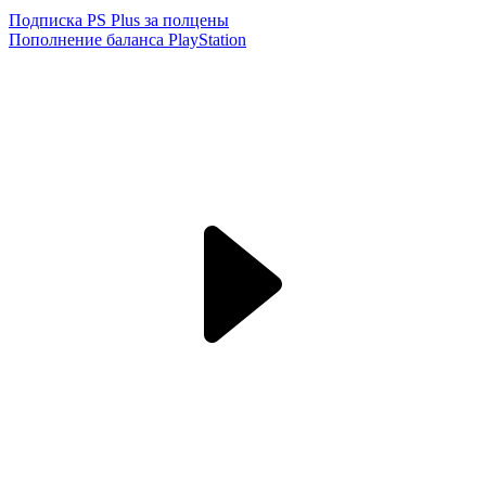
Подписка PS Plus за полцены
Пополнение баланса PlayStation