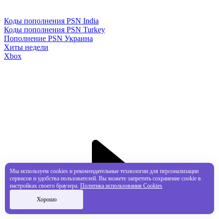
Коды пополнения PSN India
Коды пополнения PSN Turkey
Пополнение PSN Украина
Хиты недели
Xbox
Мы используем cookies и рекомендательные технологии для персонализации
сервисов и удобства пользователей. Вы можете запретить сохранение cookie в
настройках своего браузера.
Политика использования Cookies
Хорошо