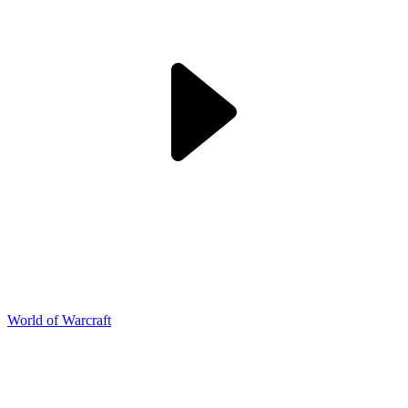
World of Warcraft