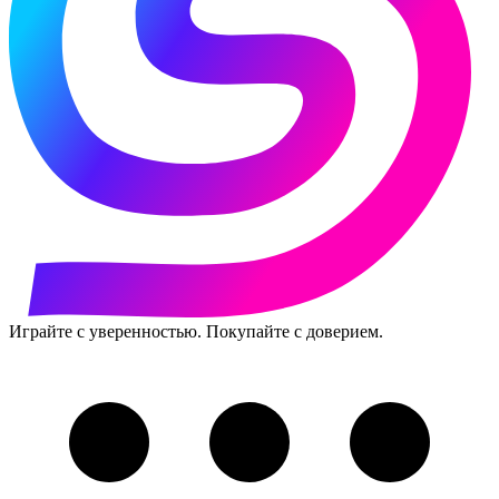
Играйте с уверенностью. Покупайте с доверием.