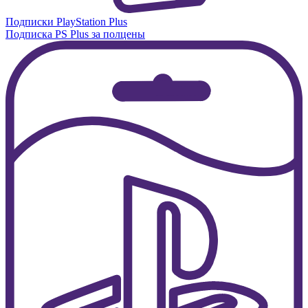
Подписки PlayStation Plus
Подписка PS Plus за полцены