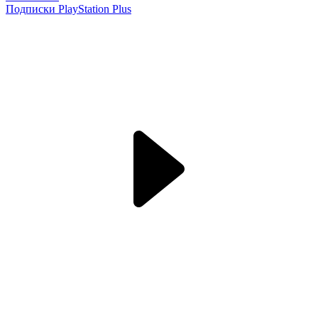
Подписки PlayStation Plus