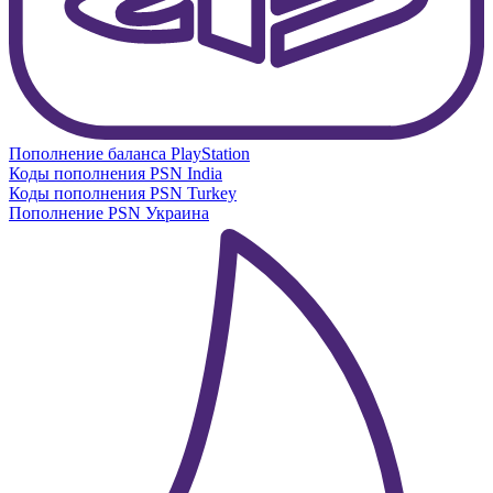
Пополнение баланса PlayStation
Коды пополнения PSN India
Коды пополнения PSN Turkey
Пополнение PSN Украина