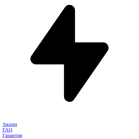
Акции
FAQ
Гарантия