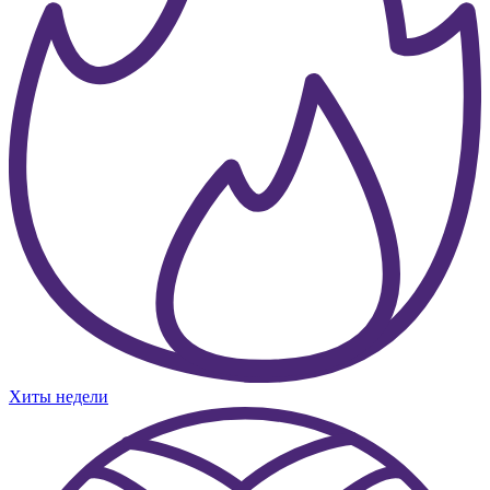
Хиты недели