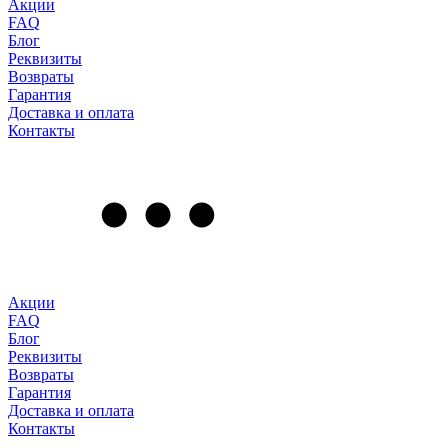
Акции
FAQ
Блог
Реквизиты
Возвраты
Гарантия
Доставка и оплата
Контакты
Акции
FAQ
Блог
Реквизиты
Возвраты
Гарантия
Доставка и оплата
Контакты