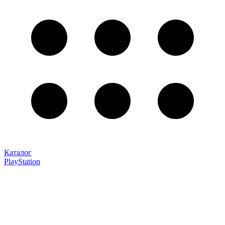
Каталог
PlayStation