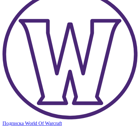
Подписка World Of Warcraft