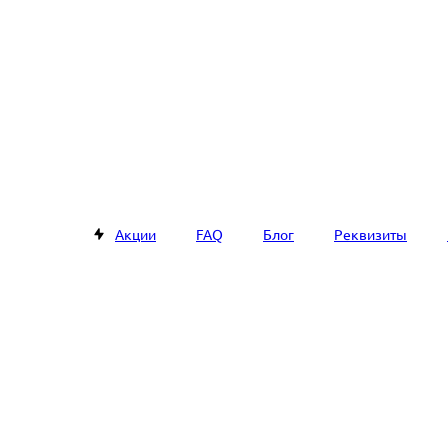
Акции
FAQ
Блог
Реквизиты