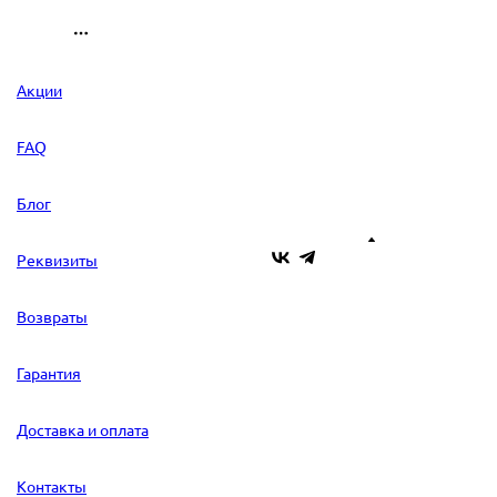
Акции
FAQ
Блог
Реквизиты
Возвраты
Гарантия
Доставка и оплата
Контакты