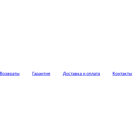
Возвраты
Гарантия
Доставка и оплата
Контакты