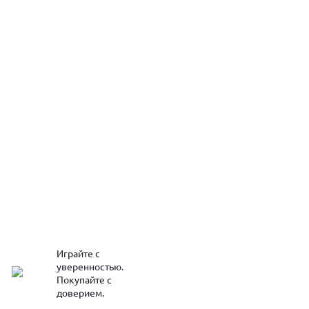
Играйте с
уверенностью.
Покупайте с
доверием.