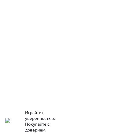
Играйте с
уверенностью.
Покупайте с
доверием.