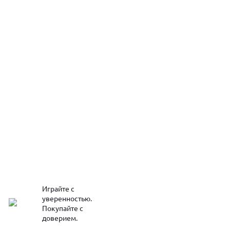
Играйте с
уверенностью.
Покупайте с
доверием.