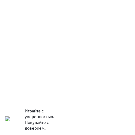
Играйте с
уверенностью.
Покупайте с
доверием.