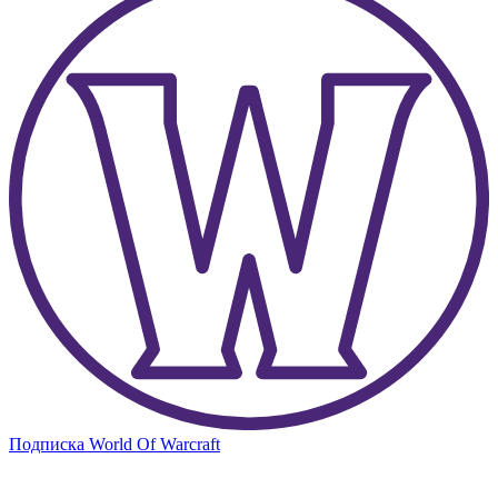
Подписка World Of Warcraft