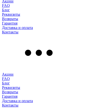
Акции
FAQ
Блог
Реквизиты
Возвраты
Гарантия
Доставка и оплата
Контакты
Акции
FAQ
Блог
Реквизиты
Возвраты
Гарантия
Доставка и оплата
Контакты