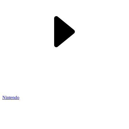
Nintendo