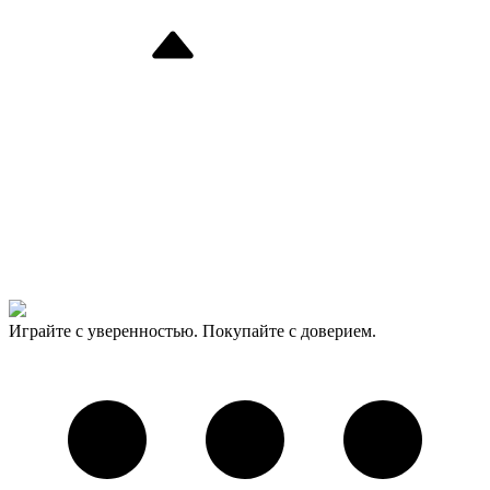
Играйте с уверенностью. Покупайте с доверием.