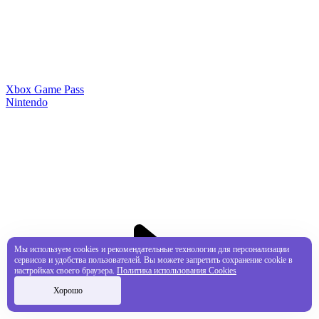
Xbox Game Pass
Nintendo
Мы используем cookies и рекомендательные технологии для персонализации
сервисов и удобства пользователей. Вы можете запретить сохранение cookie в
настройках своего браузера.
Политика использования Cookies
Хорошо