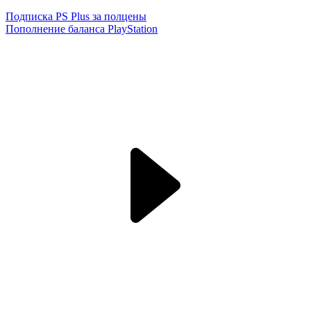
Подписка PS Plus за полцены
Пополнение баланса PlayStation