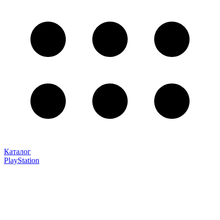
Каталог
PlayStation