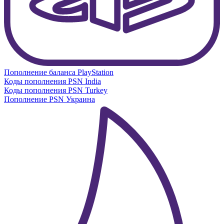
Пополнение баланса PlayStation
Коды пополнения PSN India
Коды пополнения PSN Turkey
Пополнение PSN Украина