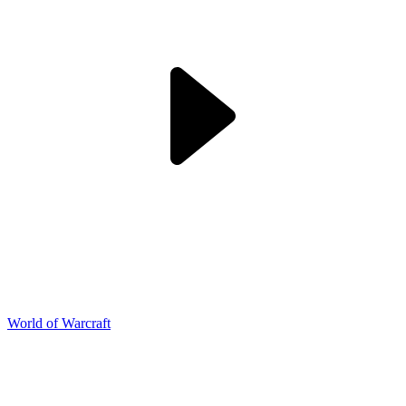
World of Warcraft