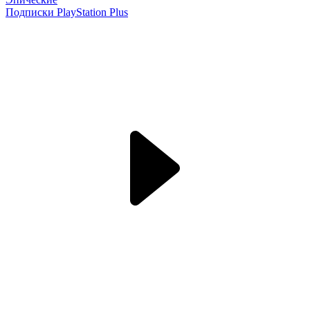
Подписки PlayStation Plus