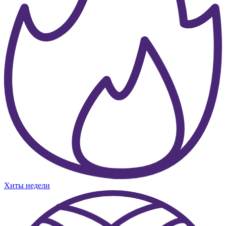
Хиты недели