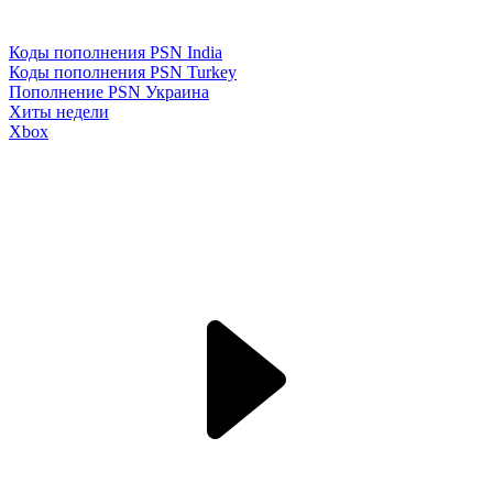
Коды пополнения PSN India
Коды пополнения PSN Turkey
Пополнение PSN Украина
Хиты недели
Xbox