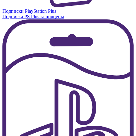
Подписки PlayStation Plus
Подписка PS Plus за полцены