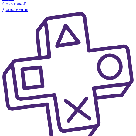
Со скидкой
Дополнения