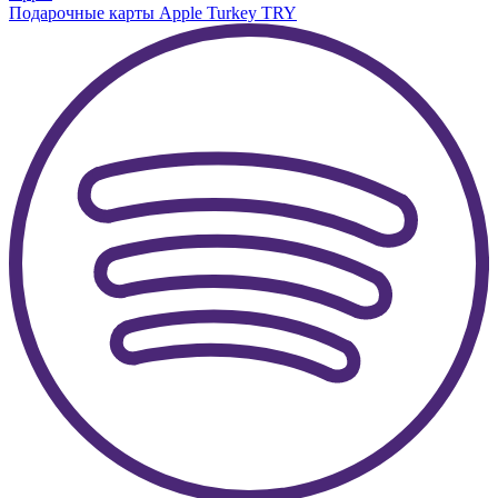
Подарочные карты Apple Turkey TRY