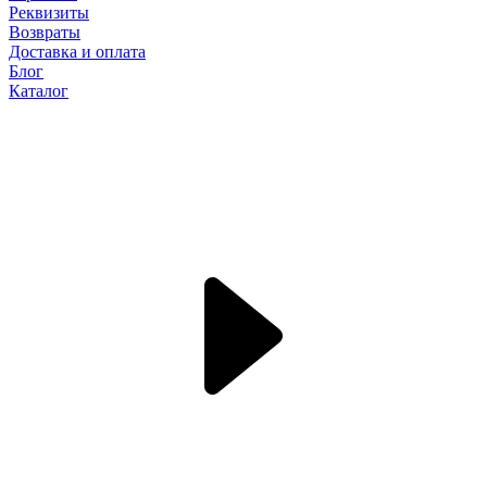
Реквизиты
Возвраты
Доставка и оплата
Блог
Каталог