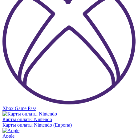
Xbox Game Pass
Карты оплаты Nintendo
Карты оплаты Nintendo (Европа)
Apple