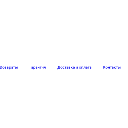
Возвраты
Гарантия
Доставка и оплата
Контакты