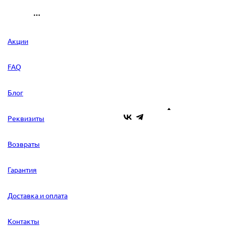
Акции
FAQ
Блог
Реквизиты
Возвраты
Гарантия
Доставка и оплата
Контакты