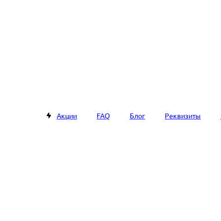
Акции
FAQ
Блог
Реквизиты