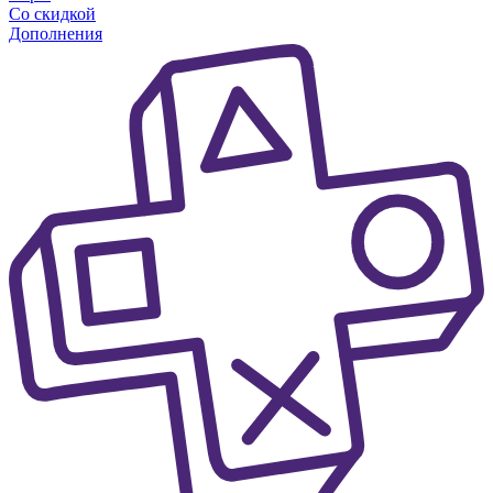
Со скидкой
Дополнения