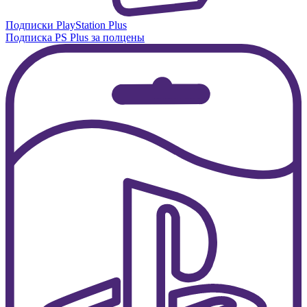
Подписки PlayStation Plus
Подписка PS Plus за полцены