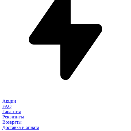
Акции
FAQ
Гарантия
Реквизиты
Возвраты
Доставка и оплата