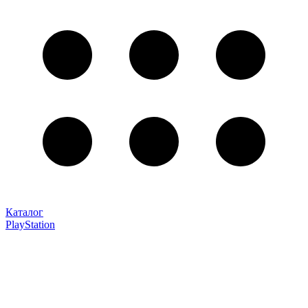
Каталог
PlayStation