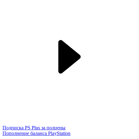
Подписка PS Plus за полцены
Пополнение баланса PlayStation