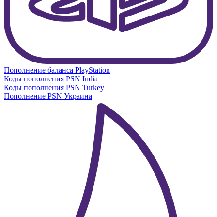
Пополнение баланса PlayStation
Коды пополнения PSN India
Коды пополнения PSN Turkey
Пополнение PSN Украина