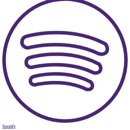
Spotify