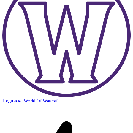
Подписка World Of Warcraft