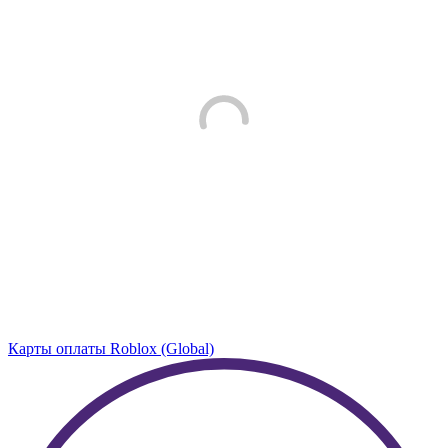
Карты оплаты Roblox (Global)