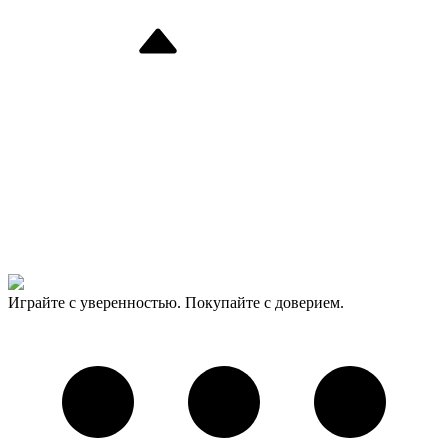
Играйте с уверенностью. Покупайте с доверием.