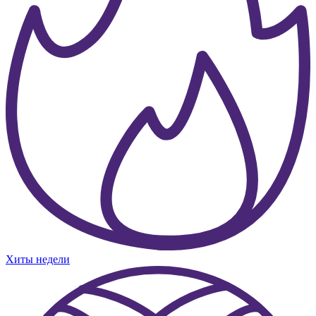
Хиты недели