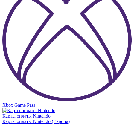
Xbox Game Pass
Карты оплаты Nintendo
Карты оплаты Nintendo (Европа)