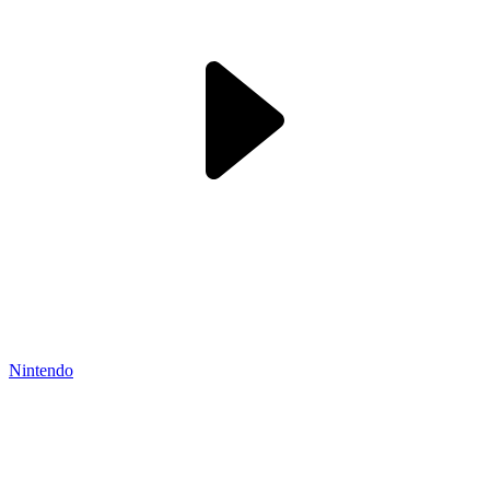
Nintendo