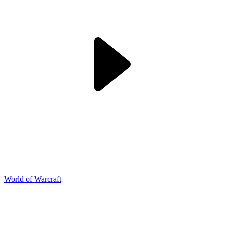
World of Warcraft