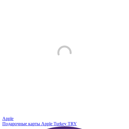
Apple
Подарочные карты Apple Turkey TRY