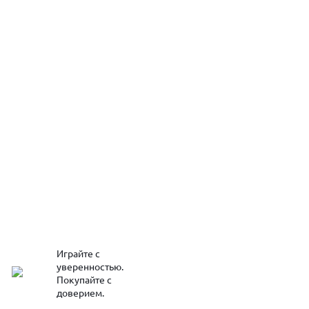
Играйте с
уверенностью.
Покупайте с
доверием.