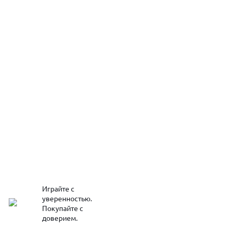
Играйте с
уверенностью.
Покупайте с
доверием.