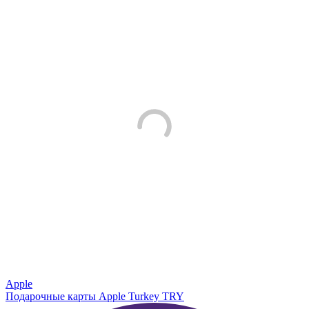
Apple
Подарочные карты Apple Turkey TRY