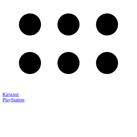
Каталог
PlayStation