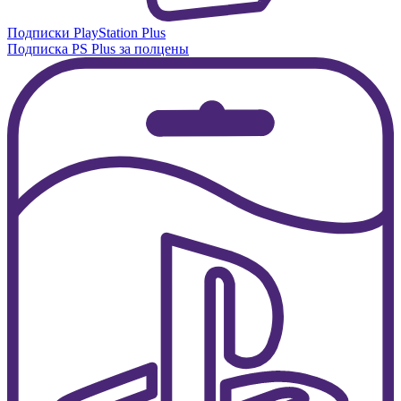
Подписки PlayStation Plus
Подписка PS Plus за полцены