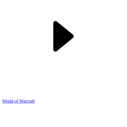
World of Warcraft