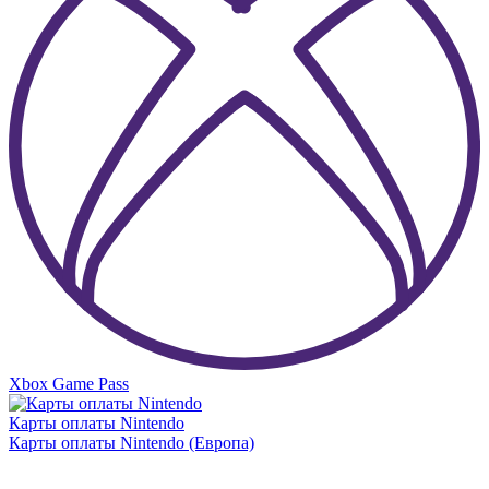
Xbox Game Pass
Карты оплаты Nintendo
Карты оплаты Nintendo (Европа)