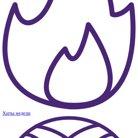
Хиты недели