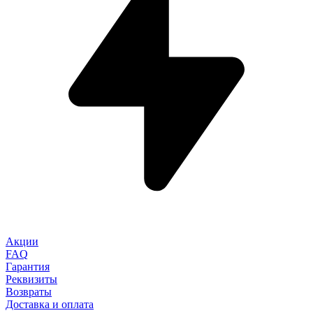
Акции
FAQ
Гарантия
Реквизиты
Возвраты
Доставка и оплата