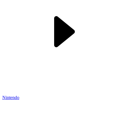
Nintendo