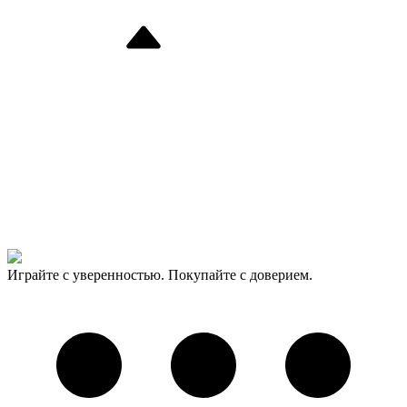
Играйте с уверенностью. Покупайте с доверием.