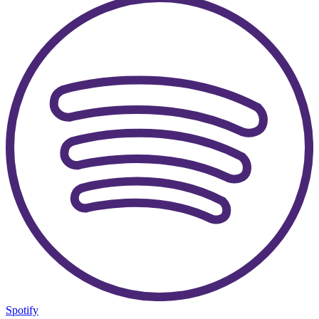
Spotify