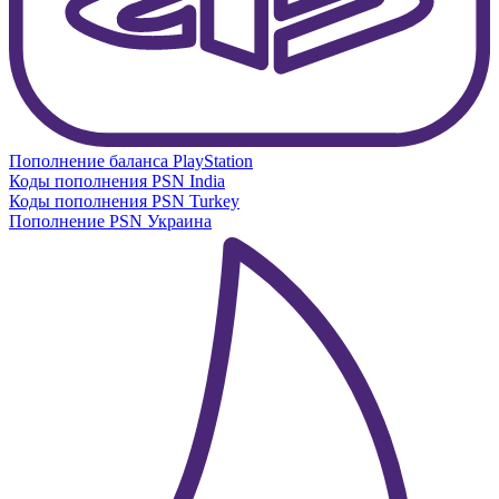
Пополнение баланса PlayStation
Коды пополнения PSN India
Коды пополнения PSN Turkey
Пополнение PSN Украина