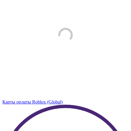
Карты оплаты Roblox (Global)