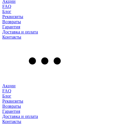
Акции
FAQ
Блог
Реквизиты
Возвраты
Гарантия
Доставка и оплата
Контакты
Акции
FAQ
Блог
Реквизиты
Возвраты
Гарантия
Доставка и оплата
Контакты