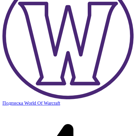
Подписка World Of Warcraft