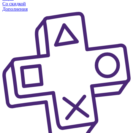
Со скидкой
Дополнения