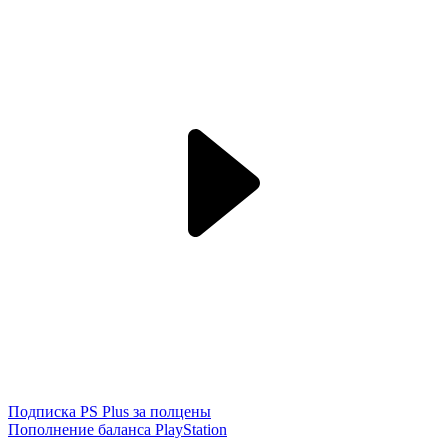
Подписка PS Plus за полцены
Пополнение баланса PlayStation