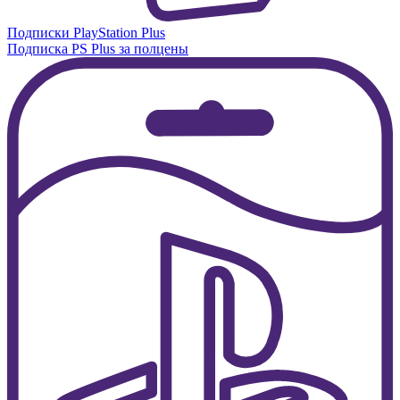
Подписки PlayStation Plus
Подписка PS Plus за полцены