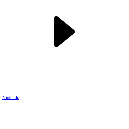
Nintendo