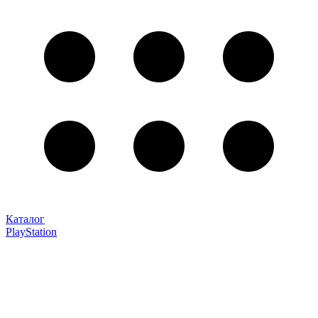
Каталог
PlayStation