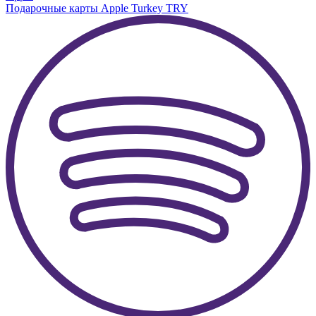
Подарочные карты Apple Turkey TRY