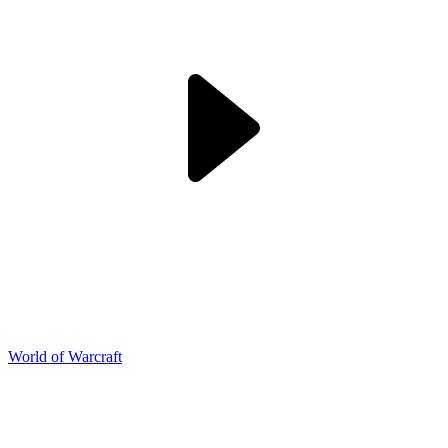
World of Warcraft