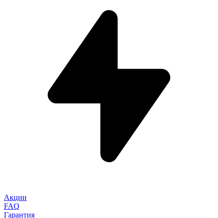
Акции
FAQ
Гарантия