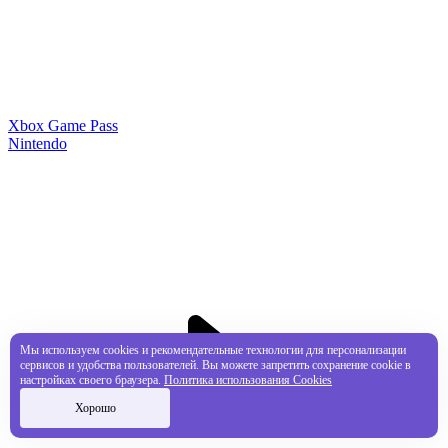
Xbox Game Pass
Nintendo
Мы используем cookies и рекомендательные технологии для персонализации
сервисов и удобства пользователей. Вы можете запретить сохранение cookie в
настройках своего браузера.
Политика использования Cookies
Хорошо