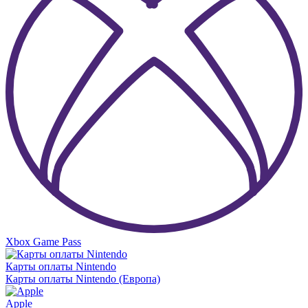
Xbox Game Pass
Карты оплаты Nintendo
Карты оплаты Nintendo (Европа)
Apple