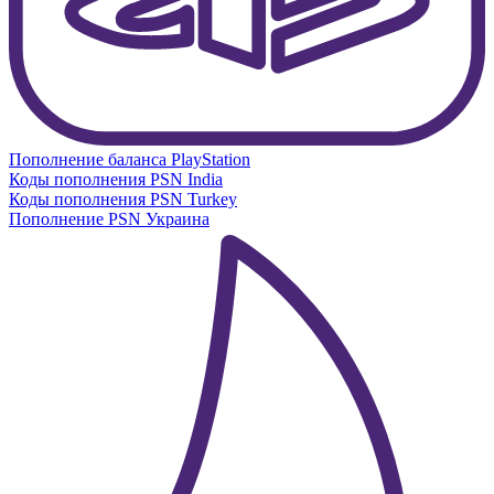
Пополнение баланса PlayStation
Коды пополнения PSN India
Коды пополнения PSN Turkey
Пополнение PSN Украина