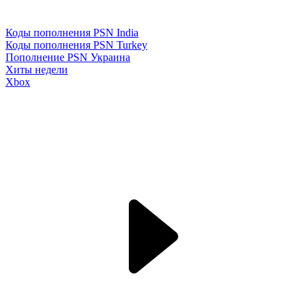
Коды пополнения PSN India
Коды пополнения PSN Turkey
Пополнение PSN Украина
Хиты недели
Xbox