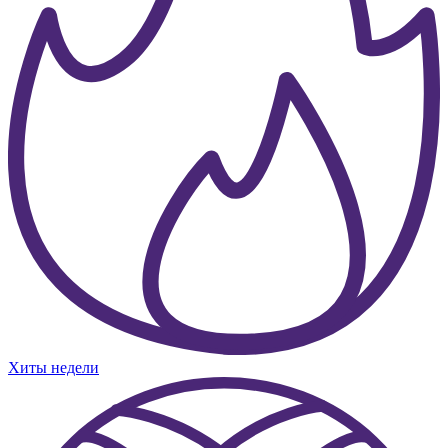
Хиты недели