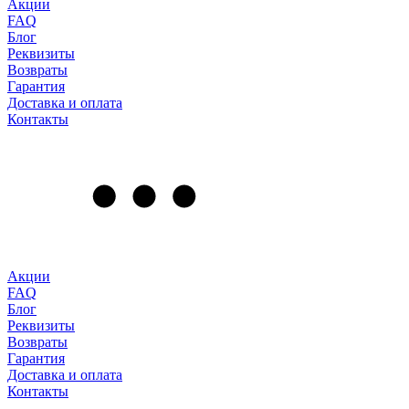
Акции
FAQ
Блог
Реквизиты
Возвраты
Гарантия
Доставка и оплата
Контакты
Акции
FAQ
Блог
Реквизиты
Возвраты
Гарантия
Доставка и оплата
Контакты