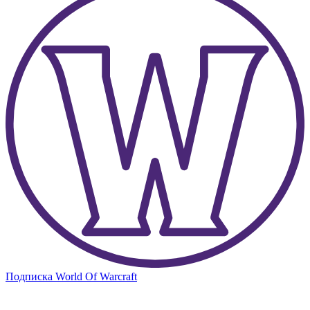
Подписка World Of Warcraft