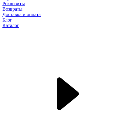
Реквизиты
Возвраты
Доставка и оплата
Блог
Каталог