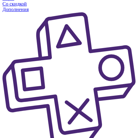
Со скидкой
Дополнения