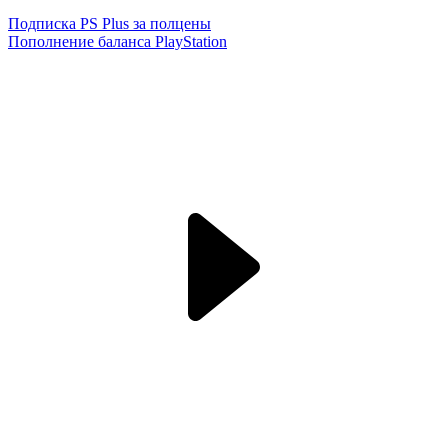
Подписка PS Plus за полцены
Пополнение баланса PlayStation