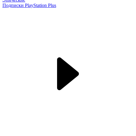
Подписки PlayStation Plus