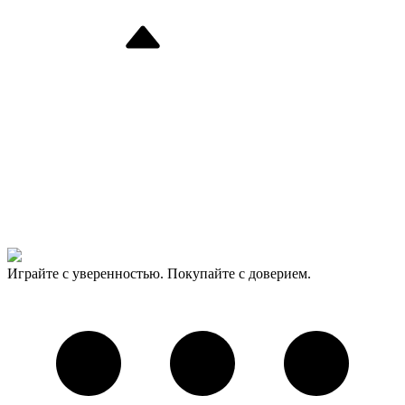
Играйте с уверенностью. Покупайте с доверием.