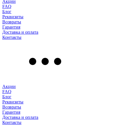
Акции
FAQ
Блог
Реквизиты
Возвраты
Гарантия
Доставка и оплата
Контакты
Акции
FAQ
Блог
Реквизиты
Возвраты
Гарантия
Доставка и оплата
Контакты