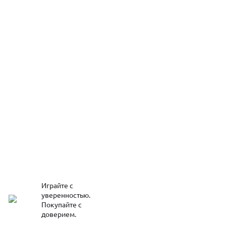
Играйте с
уверенностью.
Покупайте с
доверием.